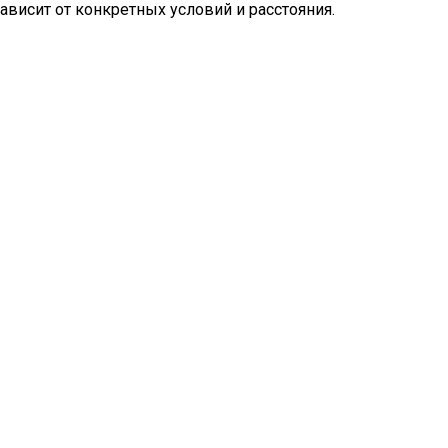
ависит от конкретных условий и расстояния.