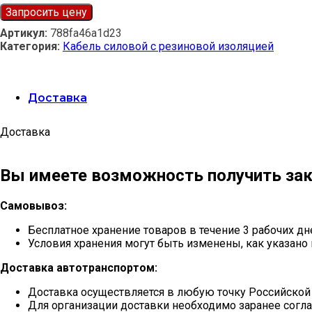
Запросить цену
Артикул:
788fa46a1d23
Категория:
Кабель силовой с резиновой изоляцией
Доставка
Доставка
Вы имеете возможность получить зак
Самовывоз:
Бесплатное хранение товаров в течение 3 рабочих дн
Условия хранения могут быть изменены, как указано 
Доставка автотранспортом:
Доставка осуществляется в любую точку Российской
Для организации доставки необходимо заранее согла