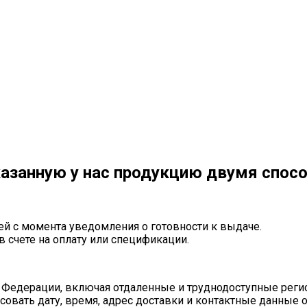
азанную у нас продукцию двумя спос
ей с момента уведомления о готовности к выдаче.
в счете на оплату или спецификации.
 Федерации, включая отдаленные и труднодоступные реги
совать дату, время, адрес доставки и контактные данные 