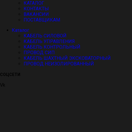
КАТАЛОГ
КОНТАКТЫ
ВАКАНСИИ
ПОСТАВЩИКАМ
Каталог
КАБЕЛЬ СИЛОВОЙ
КАБЕЛЬ УПРАВЛЕНИЯ
КАБЕЛЬ КОНТРОЛЬНЫЙ
ПРОВОД СИП
КАБЕЛЬ ШАХТНЫЙ ЭКСКОВАТОРНЫЙ
ПРОВОД НЕИЗОЛИРОВАННЫЙ
СОЦСЕТИ
Vk