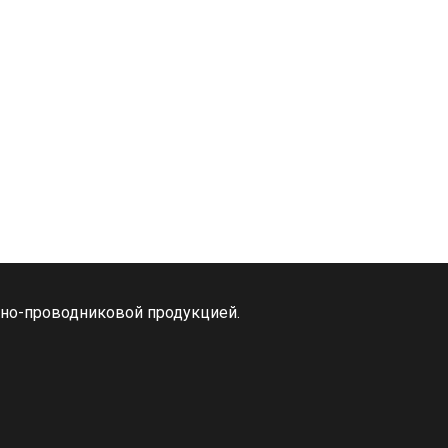
ьно-проводниковой продукцией.