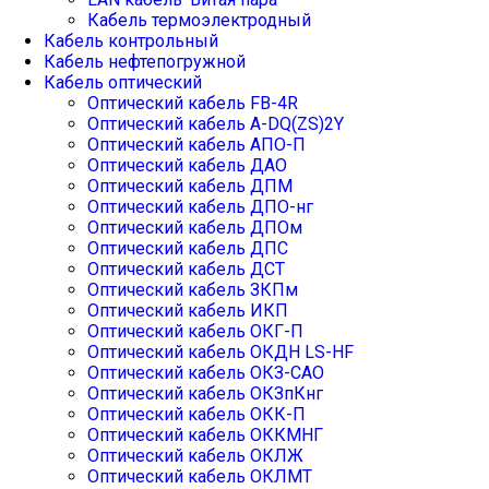
Кабель термоэлектродный
Кабель контрольный
Кабель нефтепогружной
Кабель оптический
Оптический кабель FB-4R
Оптический кабель А-DQ(ZS)2Y
Оптический кабель АПО-П
Оптический кабель ДАО
Оптический кабель ДПМ
Оптический кабель ДПО-нг
Оптический кабель ДПОм
Оптический кабель ДПС
Оптический кабель ДСТ
Оптический кабель ЗКПм
Оптический кабель ИКП
Оптический кабель ОКГ-П
Оптический кабель ОКДН LS-HF
Оптический кабель ОКЗ-САО
Оптический кабель ОКЗпКнг
Оптический кабель ОКК-П
Оптический кабель ОККМНГ
Оптический кабель ОКЛЖ
Оптический кабель ОКЛМТ