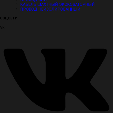
КАБЕЛЬ ШАХТНЫЙ ЭКСКОВАТОРНЫЙ
ПРОВОД НЕИЗОЛИРОВАННЫЙ
СОЦСЕТИ
Vk