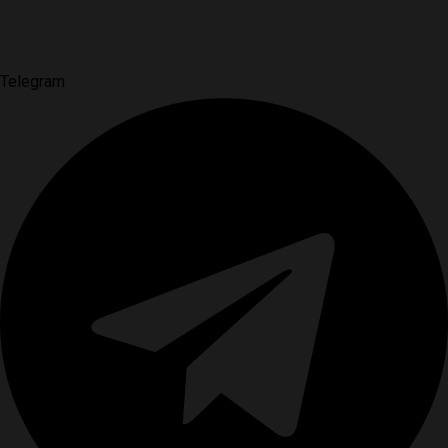
Telegram