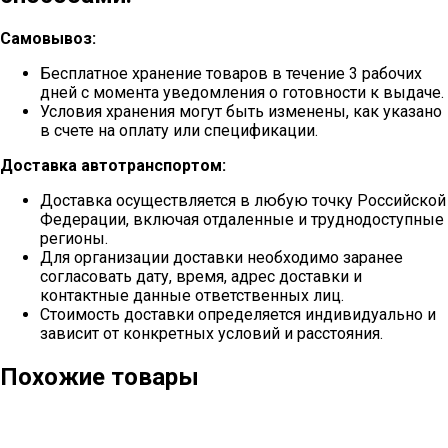
Самовывоз:
Бесплатное хранение товаров в течение 3 рабочих
дней с момента уведомления о готовности к выдаче.
Условия хранения могут быть изменены, как указано
в счете на оплату или спецификации.
Доставка автотранспортом:
Доставка осуществляется в любую точку Российской
Федерации, включая отдаленные и труднодоступные
регионы.
Для организации доставки необходимо заранее
согласовать дату, время, адрес доставки и
контактные данные ответственных лиц.
Стоимость доставки определяется индивидуально и
зависит от конкретных условий и расстояния.
Похожие товары