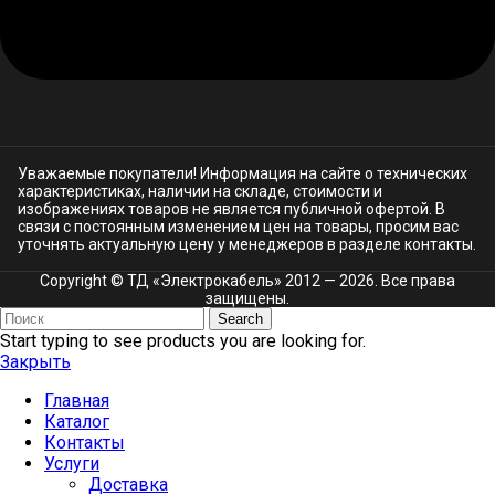
Уважаемые покупатели! Информация на сайте о технических
характеристиках, наличии на складе, стоимости и
изображениях товаров не является публичной офертой. В
связи с постоянным изменением цен на товары, просим вас
уточнять актуальную цену у менеджеров в разделе
контакты.
Copyright © ТД «Электрокабель»​ 2012 — 2026. Все права
защищены.
Search
Start typing to see products you are looking for.
Закрыть
Главная
Каталог
Контакты
Услуги
Доставка