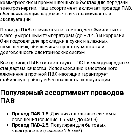
коммерческих и промышленных объектах для передачи
электроэнергии. Наш ассортимент включает провода ПАВ,
обеспечивающие надежность и экономичность в
эксплуатации.
Провода ПАВ отличаются легкостью, устойчивостью к
влаге, умеренным температурам (до +70°C) и коррозии.
Они подходят для прокладки в сухих и влажных
помещениях, обеспечивая простоту монтажа и
долговечность электрических систем.
Все провода ПАВ соответствуют ГОСТ и международным
стандартам качества. Использование качественного
алюминия и прочной ПВХ-изоляции гарантирует
стабильную работу и безопасность эксплуатации.
Популярный ассортимент проводов
ПАВ
Провод ПАВ-1.5
: Для низковольтных систем и
освещения (сечение 1.5 мм², до 450 В).
Провод ПАВ-2.5
: Популярен для бытовых
электросетей (сечение 2.5 мм²).