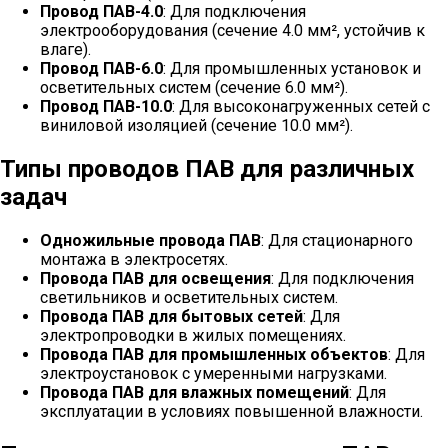
Провод ПАВ-4.0
: Для подключения
электрооборудования (сечение 4.0 мм², устойчив к
влаге).
Провод ПАВ-6.0
: Для промышленных установок и
осветительных систем (сечение 6.0 мм²).
Провод ПАВ-10.0
: Для высоконагруженных сетей с
виниловой изоляцией (сечение 10.0 мм²).
Типы проводов ПАВ для различных
задач
Одножильные провода ПАВ
: Для стационарного
монтажа в электросетях.
Провода ПАВ для освещения
: Для подключения
светильников и осветительных систем.
Провода ПАВ для бытовых сетей
: Для
электропроводки в жилых помещениях.
Провода ПАВ для промышленных объектов
: Для
электроустановок с умеренными нагрузками.
Провода ПАВ для влажных помещений
: Для
эксплуатации в условиях повышенной влажности.