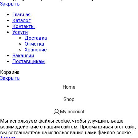
Закрыть
Главная
Каталог
Контакты
Услуги
Доставка
Отмотка
Хранение
Вакансии
Поставщикам
Корзина
Закрыть
Home
Shop
My account
Мы используем файлы cookie, чтобы улучшить ваше
взаимодействие с нашим сайтом. Просматривая этот сайт,
вы соглашаетесь на использование нами файлов cookie.