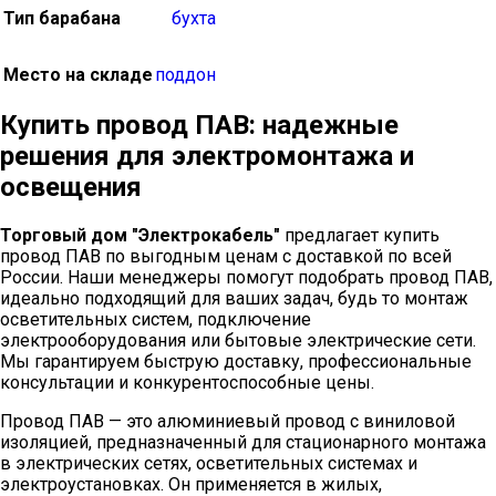
Тип барабана
бухта
Место на складе
поддон
Купить провод ПАВ: надежные
решения для электромонтажа и
освещения
Торговый дом "Электрокабель"
предлагает купить
провод ПАВ по выгодным ценам с доставкой по всей
России. Наши менеджеры помогут подобрать провод ПАВ,
идеально подходящий для ваших задач, будь то монтаж
осветительных систем, подключение
электрооборудования или бытовые электрические сети.
Мы гарантируем быструю доставку, профессиональные
консультации и конкурентоспособные цены.
Провод ПАВ — это алюминиевый провод с виниловой
изоляцией, предназначенный для стационарного монтажа
в электрических сетях, осветительных системах и
электроустановках. Он применяется в жилых,