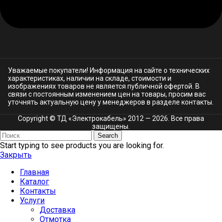
Уважаемые покупатели! Информация на сайте о технических
характеристиках, наличии на складе, стоимости и
изображениях товаров не является публичной офертой. В
связи с постоянным изменением цен на товары, просим вас
уточнять актуальную цену у менеджеров в разделе
контакты.
Copyright © ТД «Электрокабель»​ 2012 — 2026. Все права
защищены.
Search
Start typing to see products you are looking for.
Закрыть
Главная
Каталог
Контакты
Услуги
Доставка
Отмотка