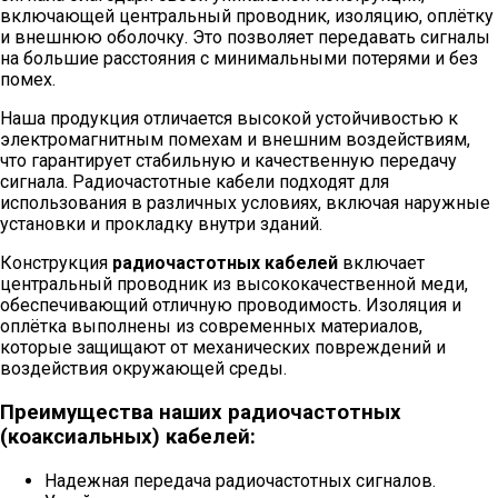
включающей центральный проводник, изоляцию, оплётку
и внешнюю оболочку. Это позволяет передавать сигналы
на большие расстояния с минимальными потерями и без
помех.
Наша продукция отличается высокой устойчивостью к
электромагнитным помехам и внешним воздействиям,
что гарантирует стабильную и качественную передачу
сигнала. Радиочастотные кабели подходят для
использования в различных условиях, включая наружные
установки и прокладку внутри зданий.
Конструкция
радиочастотных кабелей
включает
центральный проводник из высококачественной меди,
обеспечивающий отличную проводимость. Изоляция и
оплётка выполнены из современных материалов,
которые защищают от механических повреждений и
воздействия окружающей среды.
Преимущества наших радиочастотных
(коаксиальных) кабелей:
Надежная передача радиочастотных сигналов.