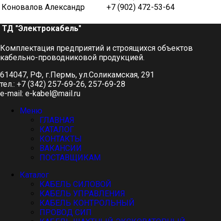
Коновалов Александр
+7 (902) 472-53-64
ТД "Электрокабель"​
Комплектация предприятий и строящихся объектов
кабельно-проводниковой продукцией.
614047, РФ, г.Пермь, ул.Соликамская, 291
тел.: +7 (342) 257-69-26, 257-69-28
e-mail: e-kabel@mail.ru
Меню
ГЛАВНАЯ
КАТАЛОГ
КОНТАКТЫ
ВАКАНСИИ
ПОСТАВЩИКАМ
Каталог
КАБЕЛЬ СИЛОВОЙ
КАБЕЛЬ УПРАВЛЕНИЯ
КАБЕЛЬ КОНТРОЛЬНЫЙ
ПРОВОД СИП