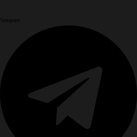
Telegram