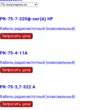
РК-75-7-320ф-снг(А) HF
Кабель радиочастотный (коаксиальный)
Запросить цену
РК-75-4-11А
Кабель радиочастотный (коаксиальный)
Запросить цену
РК-75-3,7-322 А
Кабель радиочастотный (коаксиальный)
Запросить цену