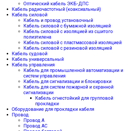
Оптический кабель ЭКБ-ДПС
Кабель радиочастотный (коаксиальный)
Кабель силовой
Кабель и провод установочный
Кабель силовой с бумажной изоляцией
Кабель силовой с изоляцией из сшитого
полиэтилена
Кабель силовой с пластмассовой изоляцией
Кабель силовой с резиновой изоляцией
Кабель судовой
Кабель универсальный
Кабель управления
Кабель для промышленной автоматизации и
систем управления
Кабель для сигнализации и блокировки
Кабель для систем пожарной и охранной
сигнализации
Кабель огнестойкий для групповой
прокладки
Оборудование для прокладки кабеля
Провод
Провод А
Провод АС