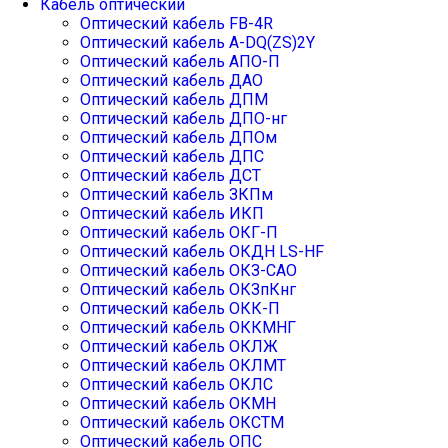
Кабель оптический
Оптический кабель FB-4R
Оптический кабель А-DQ(ZS)2Y
Оптический кабель АПО-П
Оптический кабель ДАО
Оптический кабель ДПМ
Оптический кабель ДПО-нг
Оптический кабель ДПОм
Оптический кабель ДПС
Оптический кабель ДСТ
Оптический кабель ЗКПм
Оптический кабель ИКП
Оптический кабель ОКГ-П
Оптический кабель ОКДН LS-HF
Оптический кабель ОКЗ-САО
Оптический кабель ОКЗпКнг
Оптический кабель ОКК-П
Оптический кабель ОККМНГ
Оптический кабель ОКЛЖ
Оптический кабель ОКЛМТ
Оптический кабель ОКЛС
Оптический кабель ОКМН
Оптический кабель ОКСТМ
Оптический кабель ОПС