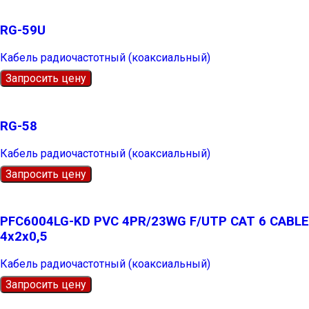
RG-59U
Кабель радиочастотный (коаксиальный)
Запросить цену
RG-58
Кабель радиочастотный (коаксиальный)
Запросить цену
PFC6004LG-KD PVC 4PR/23WG F/UTP CAT 6 CABLE
4х2х0,5
Кабель радиочастотный (коаксиальный)
Запросить цену