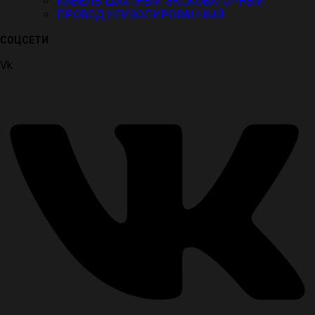
КАБЕЛЬ ШАХТНЫЙ ЭКСКОВАТОРНЫЙ
ПРОВОД НЕИЗОЛИРОВАННЫЙ
СОЦСЕТИ
Vk