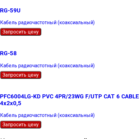
RG-59U
Кабель радиочастотный (коаксиальный)
Запросить цену
RG-58
Кабель радиочастотный (коаксиальный)
Запросить цену
PFC6004LG-KD PVC 4PR/23WG F/UTP CAT 6 CABLE
4х2х0,5
Кабель радиочастотный (коаксиальный)
Запросить цену