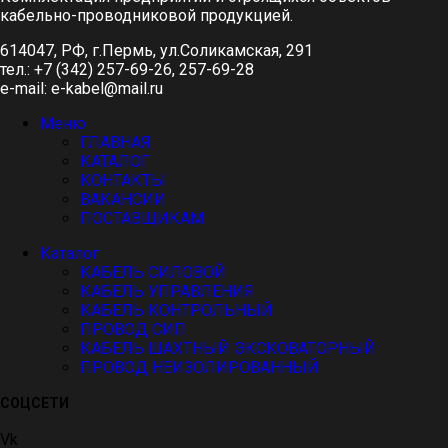
кабельно-проводниковой продукцией.
614047, РФ, г.Пермь, ул.Соликамская, 291
тел.: +7 (342) 257-69-26, 257-69-28
e-mail: e-kabel@mail.ru
Меню
ГЛАВНАЯ
КАТАЛОГ
КОНТАКТЫ
ВАКАНСИИ
ПОСТАВЩИКАМ
Каталог
КАБЕЛЬ СИЛОВОЙ
КАБЕЛЬ УПРАВЛЕНИЯ
КАБЕЛЬ КОНТРОЛЬНЫЙ
ПРОВОД СИП
КАБЕЛЬ ШАХТНЫЙ ЭКСКОВАТОРНЫЙ
ПРОВОД НЕИЗОЛИРОВАННЫЙ
СОЦСЕТИ
Vk