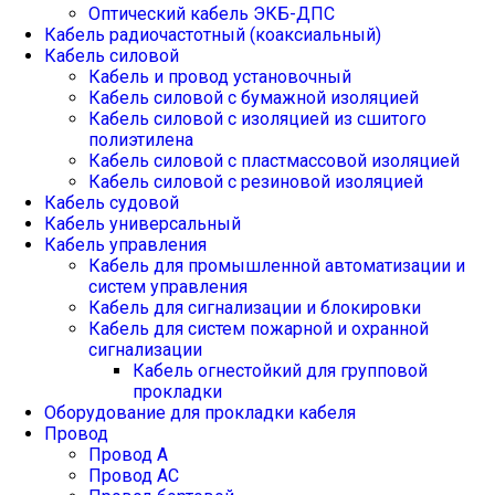
Оптический кабель ЭКБ-ДПС
Кабель радиочастотный (коаксиальный)
Кабель силовой
Кабель и провод установочный
Кабель силовой с бумажной изоляцией
Кабель силовой с изоляцией из сшитого
полиэтилена
Кабель силовой с пластмассовой изоляцией
Кабель силовой с резиновой изоляцией
Кабель судовой
Кабель универсальный
Кабель управления
Кабель для промышленной автоматизации и
систем управления
Кабель для сигнализации и блокировки
Кабель для систем пожарной и охранной
сигнализации
Кабель огнестойкий для групповой
прокладки
Оборудование для прокладки кабеля
Провод
Провод А
Провод АС