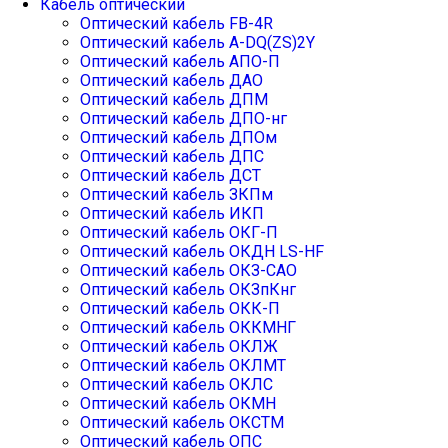
Кабель оптический
Оптический кабель FB-4R
Оптический кабель А-DQ(ZS)2Y
Оптический кабель АПО-П
Оптический кабель ДАО
Оптический кабель ДПМ
Оптический кабель ДПО-нг
Оптический кабель ДПОм
Оптический кабель ДПС
Оптический кабель ДСТ
Оптический кабель ЗКПм
Оптический кабель ИКП
Оптический кабель ОКГ-П
Оптический кабель ОКДН LS-HF
Оптический кабель ОКЗ-САО
Оптический кабель ОКЗпКнг
Оптический кабель ОКК-П
Оптический кабель ОККМНГ
Оптический кабель ОКЛЖ
Оптический кабель ОКЛМТ
Оптический кабель ОКЛС
Оптический кабель ОКМН
Оптический кабель ОКСТМ
Оптический кабель ОПС