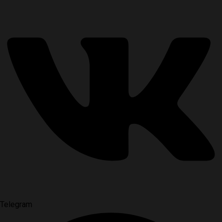
Telegram