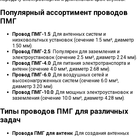
Популярный ассортимент проводов
ПМГ
Провод ПМГ-1.5
: Для антенных систем и
низковольтных установок (сечение 1.5 мм², диаметр
1.50 мм).
Провод ПМГ-2.5
: Популярен для заземления и
электроустановок (сечение 2.5 мм², диаметр 2.24 мм).
Провод ПМГ-4.0
: Для питания электротранспорта и
антенн (сечение 4.0 мм², диаметр 2.68 мм).
Провод ПМГ-6.0
: Для воздушных сетей и
высоконагруженных систем (сечение 6.0 мм²,
диаметр 3.20 мм).
Провод ПМГ-10.0
: Для мощных электроустановок и
заземления (сечение 10.0 мм², диаметр 4.28 мм).
Типы проводов ПМГ для различных
задач
Провода ПМГ для антенн
: Для создания антенных