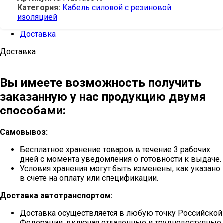
Категория:
Кабель силовой с резиновой
изоляцией
Доставка
Доставка
Вы имеете возможность получить
заказанную у нас продукцию двумя
способами:
Самовывоз:
Бесплатное хранение товаров в течение 3 рабочих
дней с момента уведомления о готовности к выдаче.
Условия хранения могут быть изменены, как указано
в счете на оплату или спецификации.
Доставка автотранспортом:
Доставка осуществляется в любую точку Российской
Федерации, включая отдаленные и труднодоступные