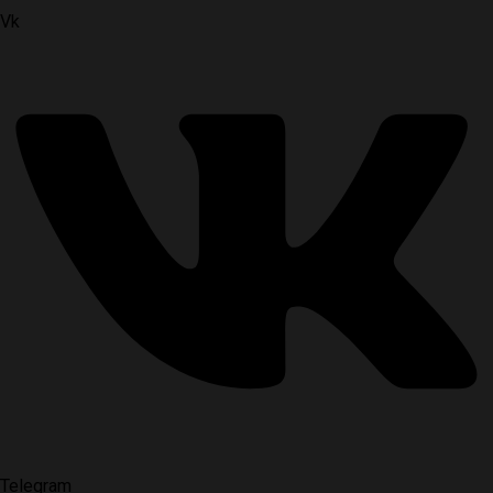
Vk
Telegram