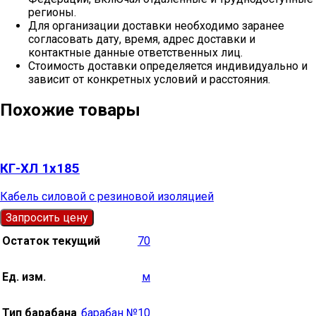
регионы.
Для организации доставки необходимо заранее
согласовать дату, время, адрес доставки и
контактные данные ответственных лиц.
Стоимость доставки определяется индивидуально и
зависит от конкретных условий и расстояния.
Похожие товары
КГ-ХЛ 1х185
Кабель силовой с резиновой изоляцией
Запросить цену
Остаток текущий
70
Ед. изм.
м
Тип барабана
барабан №10