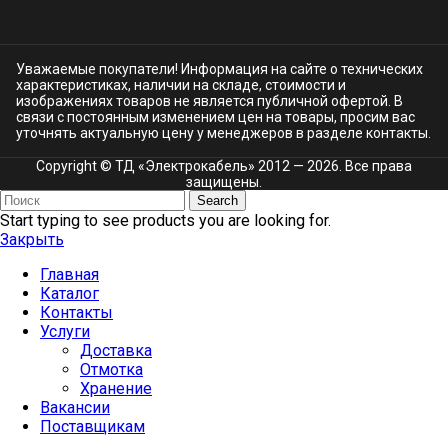
Уважаемые покупатели! Информация на сайте о технических
характеристиках, наличии на складе, стоимости и
изображениях товаров не является публичной офертой. В
связи с постоянным изменением цен на товары, просим вас
уточнять актуальную цену у менеджеров в разделе
контакты.
Copyright © ТД «Электрокабель»​ 2012 — 2026. Все права
защищены.
Search
Start typing to see products you are looking for.
Закрыть
Главная
Каталог
Контакты
Услуги
Доставка
Отмотка
Хранение
Вакансии
Поставщикам