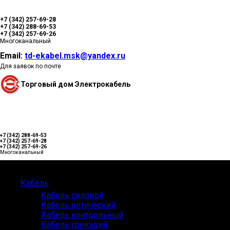
+7 (342) 257-69-28
+7 (342) 288-69-53
+7 (342) 257-69-26
Многоканальный
Email:
td-ekabel.msk@yandex.ru
Для заявок по почте
Торговый дом Электрокабель
+7 (342) 288-69-53
+7 (342) 257-69-28
+7 (342) 257-69-26
Многоканальный
Каталог
Кабель
Кабель силовой
Кабель оптический
Кабель контрольный
Кабель греющий