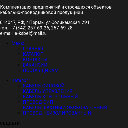
Комплектация предприятий и строящихся объектов
кабельно-проводниковой продукцией.
614047, РФ, г.Пермь, ул.Соликамская, 291
тел.: +7 (342) 257-69-26, 257-69-28
e-mail: e-kabel@mail.ru
Меню
ГЛАВНАЯ
КАТАЛОГ
КОНТАКТЫ
ВАКАНСИИ
ПОСТАВЩИКАМ
Каталог
КАБЕЛЬ СИЛОВОЙ
КАБЕЛЬ УПРАВЛЕНИЯ
КАБЕЛЬ КОНТРОЛЬНЫЙ
ПРОВОД СИП
КАБЕЛЬ ШАХТНЫЙ ЭКСКОВАТОРНЫЙ
ПРОВОД НЕИЗОЛИРОВАННЫЙ
СОЦСЕТИ