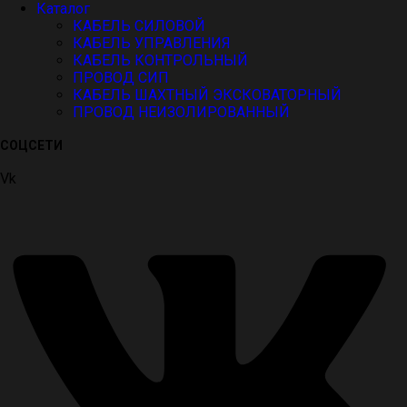
Каталог
КАБЕЛЬ СИЛОВОЙ
КАБЕЛЬ УПРАВЛЕНИЯ
КАБЕЛЬ КОНТРОЛЬНЫЙ
ПРОВОД СИП
КАБЕЛЬ ШАХТНЫЙ ЭКСКОВАТОРНЫЙ
ПРОВОД НЕИЗОЛИРОВАННЫЙ
СОЦСЕТИ
Vk