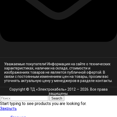
Уважаемые покупатели! Информация на сайте о технических
характеристиках, наличии на складе, стоимости и
изображениях товаров не является публичной офертой. В
связи с постоянным изменением цен на товары, просим вас
уточнять актуальную цену у менеджеров в разделе
контакты.
Copyright © ТД «Электрокабель»​ 2012 — 2026. Все права
защищены.
Search
Start typing to see products you are looking for.
Закрыть