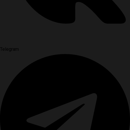
Telegram