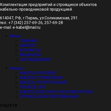
Комплектация предприятий и строящихся объектов
кабельно-проводниковой продукцией.
614047, РФ, г.Пермь, ул.Соликамская, 291
тел.: +7 (342) 257-69-26, 257-69-28
e-mail: e-kabel@mail.ru
Меню
ГЛАВНАЯ
КАТАЛОГ
КОНТАКТЫ
ВАКАНСИИ
ПОСТАВЩИКАМ
Каталог
КАБЕЛЬ СИЛОВОЙ
КАБЕЛЬ УПРАВЛЕНИЯ
КАБЕЛЬ КОНТРОЛЬНЫЙ
ПРОВОД СИП
КАБЕЛЬ ШАХТНЫЙ ЭКСКОВАТОРНЫЙ
ПРОВОД НЕИЗОЛИРОВАННЫЙ
СОЦСЕТИ