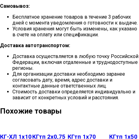
Самовывоз:
Бесплатное хранение товаров в течение 3 рабочих
дней с момента уведомления о готовности к выдаче.
Условия хранения могут быть изменены, как указано
в счете на оплату или спецификации.
Доставка автотранспортом:
Доставка осуществляется в любую точку Российской
Федерации, включая отдаленные и труднодоступные
регионы.
Для организации доставки необходимо заранее
согласовать дату, время, адрес доставки и
контактные данные ответственных лиц.
Стоимость доставки определяется индивидуально и
зависит от конкретных условий и расстояния.
Похожие товары
КГ-ХЛ 1х10
КГтп 2х0,75
КГтп 1х70
КГтп 1х50