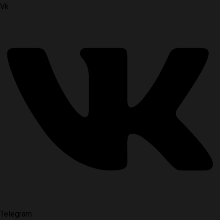
Vk
Telegram