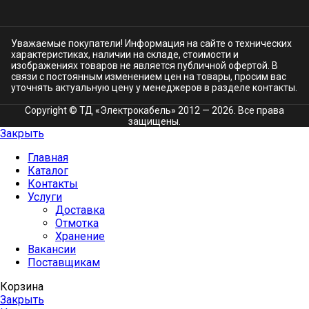
Уважаемые покупатели! Информация на сайте о технических
характеристиках, наличии на складе, стоимости и
изображениях товаров не является публичной офертой. В
связи с постоянным изменением цен на товары, просим вас
уточнять актуальную цену у менеджеров в разделе
контакты.
Copyright © ТД «Электрокабель»​ 2012 — 2026. Все права
защищены.
Закрыть
Главная
Каталог
Контакты
Услуги
Доставка
Отмотка
Хранение
Вакансии
Поставщикам
Корзина
Закрыть