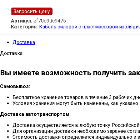
Запросить цену
Артикул:
ef70d9dc9475
Категория:
Кабель силовой с пластмассовой изоляци
Доставка
Доставка
Вы имеете возможность получить зак
Самовывоз:
Бесплатное хранение товаров в течение 3 рабочих дн
Условия хранения могут быть изменены, как указано 
Доставка автотранспортом:
Доставка осуществляется в любую точку Российской
Для организации доставки необходимо заранее согла
Стоимость доставки определяется индивидуально и з