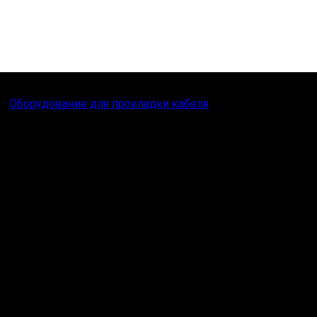
Оборудование для прокладки кабеля