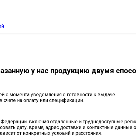
ей
азанную у нас продукцию двумя спос
ей с момента уведомления о готовности к выдаче.
в счете на оплату или спецификации.
 Федерации, включая отдаленные и труднодоступные реги
совать дату, время, адрес доставки и контактные данные 
ависит от конкретных условий и расстояния.