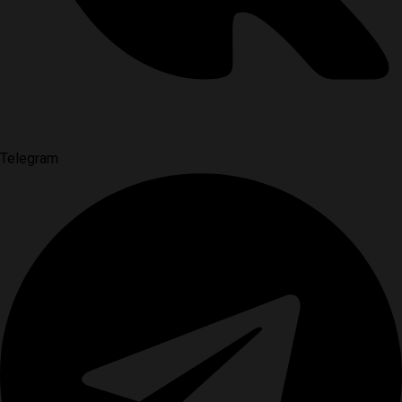
Telegram