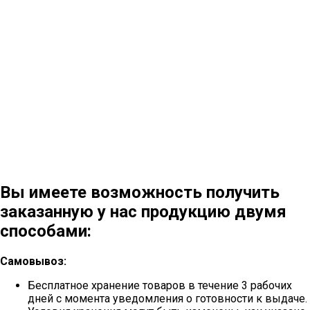
Вы имеете возможность получить
заказанную у нас продукцию двумя
способами:
Самовывоз:
Бесплатное хранение товаров в течение 3 рабочих
дней с момента уведомления о готовности к выдаче.