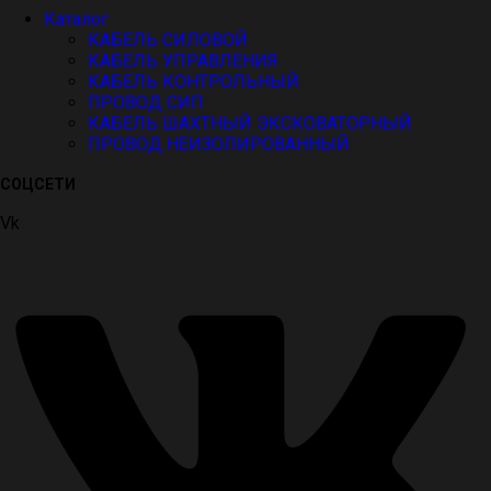
Каталог
КАБЕЛЬ СИЛОВОЙ
КАБЕЛЬ УПРАВЛЕНИЯ
КАБЕЛЬ КОНТРОЛЬНЫЙ
ПРОВОД СИП
КАБЕЛЬ ШАХТНЫЙ ЭКСКОВАТОРНЫЙ
ПРОВОД НЕИЗОЛИРОВАННЫЙ
СОЦСЕТИ
Vk