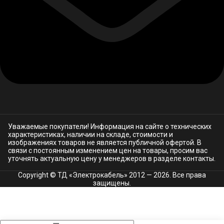
Уважаемые покупатели! Информация на сайте о технических
характеристиках, наличии на складе, стоимости и
изображениях товаров не является публичной офертой. В
связи с постоянным изменением цен на товары, просим вас
уточнять актуальную цену у менеджеров в разделе
контакты.
Copyright © ТД «Электрокабель»​ 2012 — 2026. Все права
защищены.