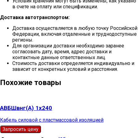
Условия хранения могут быть изменены, как указано
в счете на оплату или спецификации.
Доставка автотранспортом:
Доставка осуществляется в любую точку Российской
Федерации, включая отдаленные и труднодоступные
регионы.
Для организации доставки необходимо заранее
согласовать дату, время, адрес доставки и
контактные данные ответственных лиц.
Стоимость доставки определяется индивидуально и
зависит от конкретных условий и расстояния.
Похожие товары
АВБШвнг(А) 1х240
Кабель силовой с пластмассовой изоляцией
Запросить цену