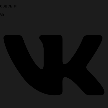
СОЦСЕТИ
Vk