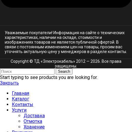
Уважаемые покупатели! Информация на сайте о технических
характеристиках, наличии на складе, стоимости и
изображениях товаров не является публичной офертой. В
связи с постоянным изменением цен на товары, просим вас
уточнять актуальную цену у менеджеров в разделе
контакты.
Copyright © ТД «Электрокабель»​ 2012 — 2026. Все права
защищены.
Search
Start typing to see products you are looking for.
Закрыть
Главная
Каталог
Контакты
Услуги
Доставка
Отмотка
Хранение