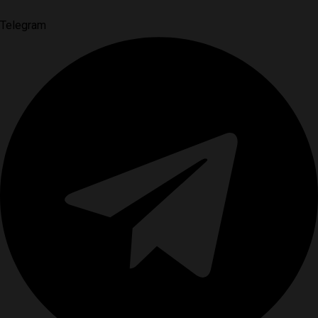
Telegram