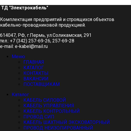
ТД "Электрокабель"​
Комплектация предприятий и строящихся объектов
кабельно-проводниковой продукцией.
614047, РФ, г.Пермь, ул.Соликамская, 291
тел.: +7 (342) 257-69-26, 257-69-28
e-mail: e-kabel@mail.ru
Меню
ГЛАВНАЯ
КАТАЛОГ
КОНТАКТЫ
ВАКАНСИИ
ПОСТАВЩИКАМ
Каталог
КАБЕЛЬ СИЛОВОЙ
КАБЕЛЬ УПРАВЛЕНИЯ
КАБЕЛЬ КОНТРОЛЬНЫЙ
ПРОВОД СИП
КАБЕЛЬ ШАХТНЫЙ ЭКСКОВАТОРНЫЙ
ПРОВОД НЕИЗОЛИРОВАННЫЙ