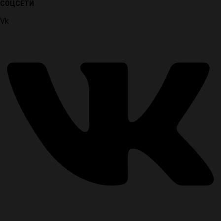
СОЦСЕТИ
Vk