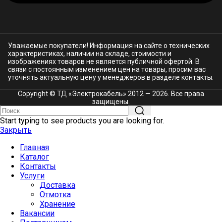
Уважаемые покупатели! Информация на сайте о технических
характеристиках, наличии на складе, стоимости и
изображениях товаров не является публичной офертой. В
связи с постоянным изменением цен на товары, просим вас
уточнять актуальную цену у менеджеров в разделе
контакты.
Copyright © ТД «Электрокабель»​ 2012 — 2026. Все права
защищены.
Start typing to see products you are looking for.
Закрыть
Главная
Каталог
Контакты
Услуги
Доставка
Отмотка
Хранение
Вакансии