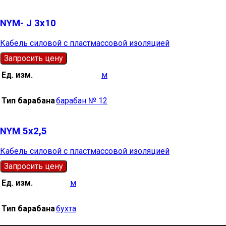
NYM- J 3х10
Кабель силовой с пластмассовой изоляцией
Запросить цену
Ед. изм.
м
Тип барабана
барабан № 12
NYM 5х2,5
Кабель силовой с пластмассовой изоляцией
Запросить цену
Ед. изм.
м
Тип барабана
бухта