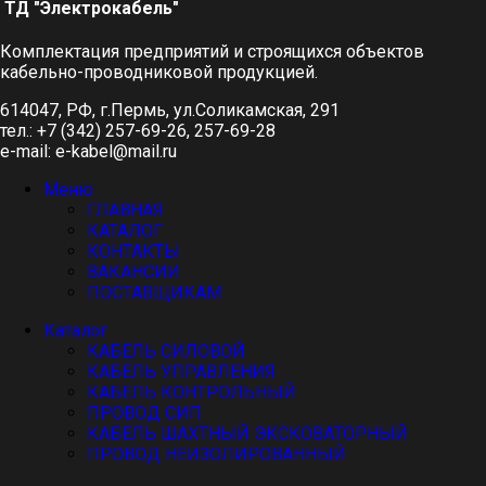
ТД "Электрокабель"​
Комплектация предприятий и строящихся объектов
кабельно-проводниковой продукцией.
614047, РФ, г.Пермь, ул.Соликамская, 291
тел.: +7 (342) 257-69-26, 257-69-28
e-mail: e-kabel@mail.ru
Меню
ГЛАВНАЯ
КАТАЛОГ
КОНТАКТЫ
ВАКАНСИИ
ПОСТАВЩИКАМ
Каталог
КАБЕЛЬ СИЛОВОЙ
КАБЕЛЬ УПРАВЛЕНИЯ
КАБЕЛЬ КОНТРОЛЬНЫЙ
ПРОВОД СИП
КАБЕЛЬ ШАХТНЫЙ ЭКСКОВАТОРНЫЙ
ПРОВОД НЕИЗОЛИРОВАННЫЙ