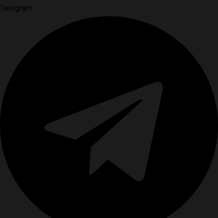
Telegram