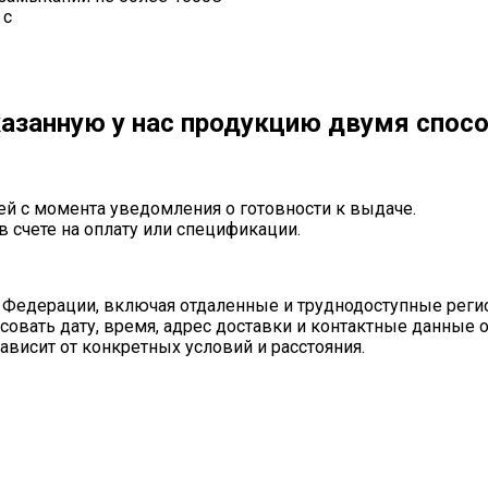
 с
азанную у нас продукцию двумя спос
ей с момента уведомления о готовности к выдаче.
в счете на оплату или спецификации.
 Федерации, включая отдаленные и труднодоступные реги
совать дату, время, адрес доставки и контактные данные 
ависит от конкретных условий и расстояния.