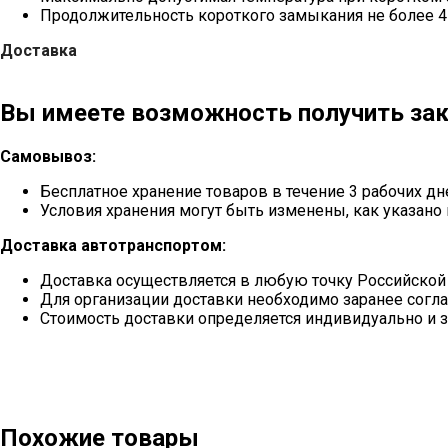
Продолжительность короткого замыкания не более 4
Доставка
Вы имеете возможность получить зак
Самовывоз:
Бесплатное хранение товаров в течение 3 рабочих дн
Условия хранения могут быть изменены, как указано 
Доставка автотранспортом:
Доставка осуществляется в любую точку Российской
Для организации доставки необходимо заранее согла
Стоимость доставки определяется индивидуально и з
Похожие товары