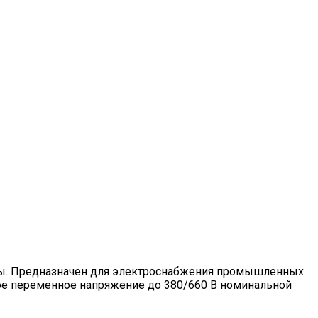
ны. Предназначен для электроснабжения промышленных
ное переменное напряжение до 380/660 В номинальной