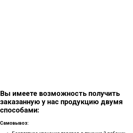
Вы имеете возможность получить
заказанную у нас продукцию двумя
способами:
Самовывоз: