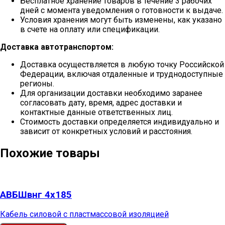
Бесплатное хранение товаров в течение 3 рабочих
дней с момента уведомления о готовности к выдаче.
Условия хранения могут быть изменены, как указано
в счете на оплату или спецификации.
Доставка автотранспортом:
Доставка осуществляется в любую точку Российской
Федерации, включая отдаленные и труднодоступные
регионы.
Для организации доставки необходимо заранее
согласовать дату, время, адрес доставки и
контактные данные ответственных лиц.
Стоимость доставки определяется индивидуально и
зависит от конкретных условий и расстояния.
Похожие товары
АВБШвнг 4х185
Кабель силовой с пластмассовой изоляцией