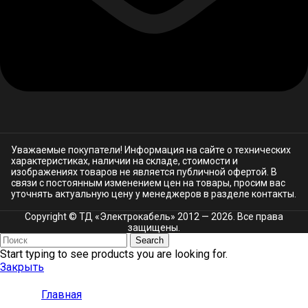
Уважаемые покупатели! Информация на сайте о технических
характеристиках, наличии на складе, стоимости и
изображениях товаров не является публичной офертой. В
связи с постоянным изменением цен на товары, просим вас
уточнять актуальную цену у менеджеров в разделе
контакты.
Copyright © ТД «Электрокабель»​ 2012 — 2026. Все права
защищены.
Search
Start typing to see products you are looking for.
Закрыть
Главная