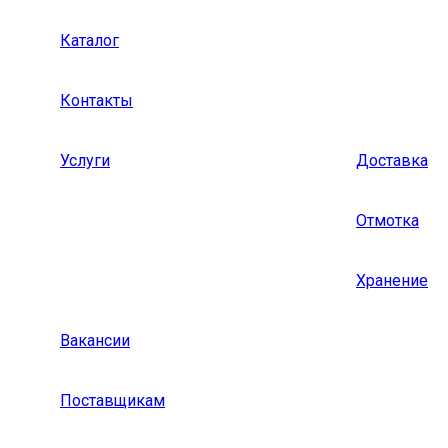
Каталог
Контакты
Услуги
Доставка
Отмотка
Хранение
Вакансии
Поставщикам