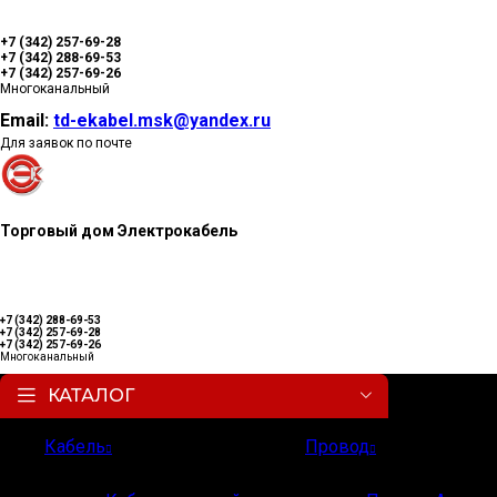
+7 (342) 257-69-28
+7 (342) 288-69-53
+7 (342) 257-69-26
Многоканальный
Email:
td-ekabel.msk@yandex.ru
Для заявок по почте
Торговый дом Электрокабель
+7 (342) 288-69-53
+7 (342) 257-69-28
+7 (342) 257-69-26
Многоканальный
КАТАЛОГ
Кабель
Провод