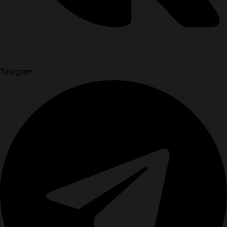
Telegram