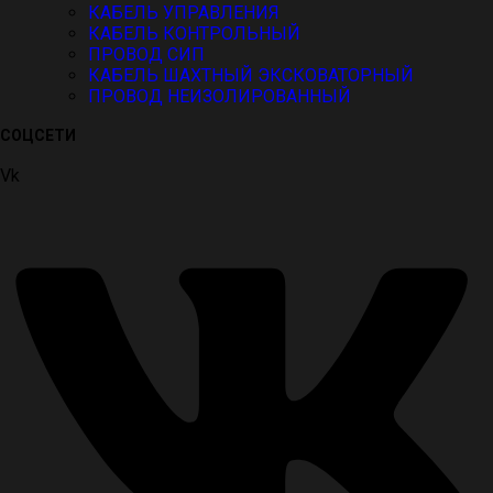
КАБЕЛЬ УПРАВЛЕНИЯ
КАБЕЛЬ КОНТРОЛЬНЫЙ
ПРОВОД СИП
КАБЕЛЬ ШАХТНЫЙ ЭКСКОВАТОРНЫЙ
ПРОВОД НЕИЗОЛИРОВАННЫЙ
СОЦСЕТИ
Vk