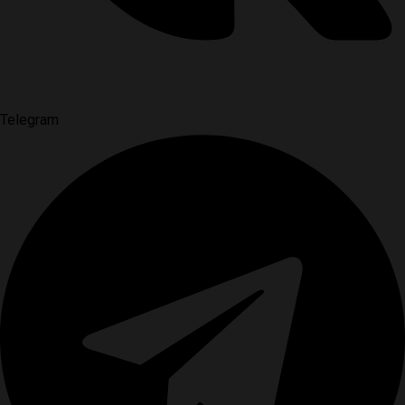
Telegram