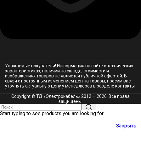
Уважаемые покупатели! Информация на сайте о технических
характеристиках, наличии на складе, стоимости и
изображениях товаров не является публичной офертой. В
связи с постоянным изменением цен на товары, просим вас
уточнять актуальную цену у менеджеров в разделе
контакты.
Copyright © ТД «Электрокабель»​ 2012 — 2026. Все права
защищены.
Start typing to see products you are looking for.
Закрыть