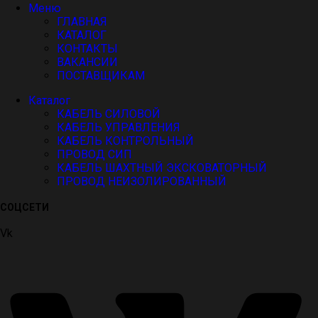
Меню
ГЛАВНАЯ
КАТАЛОГ
КОНТАКТЫ
ВАКАНСИИ
ПОСТАВЩИКАМ
Каталог
КАБЕЛЬ СИЛОВОЙ
КАБЕЛЬ УПРАВЛЕНИЯ
КАБЕЛЬ КОНТРОЛЬНЫЙ
ПРОВОД СИП
КАБЕЛЬ ШАХТНЫЙ ЭКСКОВАТОРНЫЙ
ПРОВОД НЕИЗОЛИРОВАННЫЙ
СОЦСЕТИ
Vk