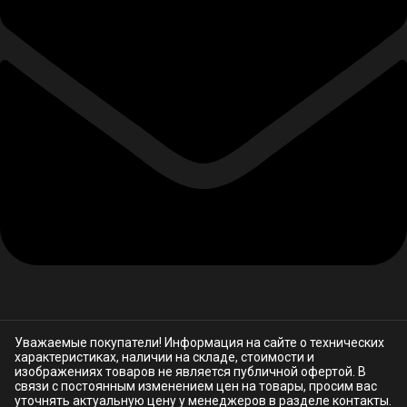
Уважаемые покупатели! Информация на сайте о технических
характеристиках, наличии на складе, стоимости и
изображениях товаров не является публичной офертой. В
связи с постоянным изменением цен на товары, просим вас
уточнять актуальную цену у менеджеров в разделе
контакты.