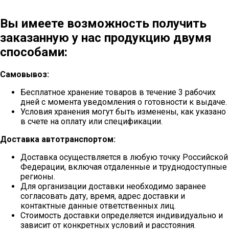
Вы имеете возможность получить
заказанную у нас продукцию двумя
способами:
Самовывоз:
Бесплатное хранение товаров в течение 3 рабочих
дней с момента уведомления о готовности к выдаче.
Условия хранения могут быть изменены, как указано
в счете на оплату или спецификации.
Доставка автотранспортом:
Доставка осуществляется в любую точку Российской
Федерации, включая отдаленные и труднодоступные
регионы.
Для организации доставки необходимо заранее
согласовать дату, время, адрес доставки и
контактные данные ответственных лиц.
Стоимость доставки определяется индивидуально и
зависит от конкретных условий и расстояния.