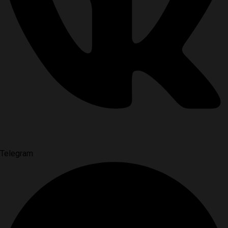
Telegram