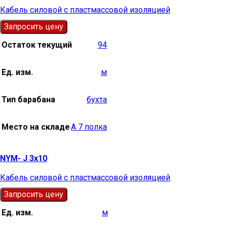
Кабель силовой с пластмассовой изоляцией
Запросить цену
Остаток текущий
94
Ед. изм.
м
Тип барабана
бухта
Место на складе
А 7 полка
NYM- J 3х10
Кабель силовой с пластмассовой изоляцией
Запросить цену
Ед. изм.
м