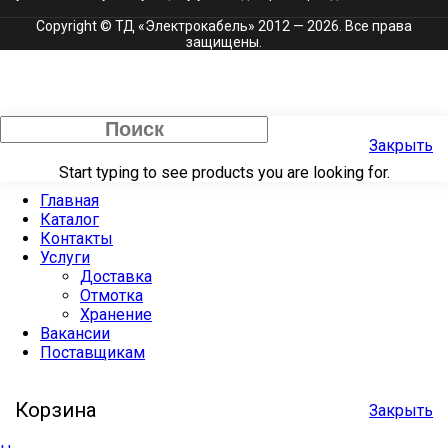
Copyright © ТД «Электрокабель»​ 2012 — 2026. Все права
защищены.
Закрыть
Start typing to see products you are looking for.
Главная
Каталог
Контакты
Услуги
Доставка
Отмотка
Хранение
Вакансии
Поставщикам
Корзина
Закрыть