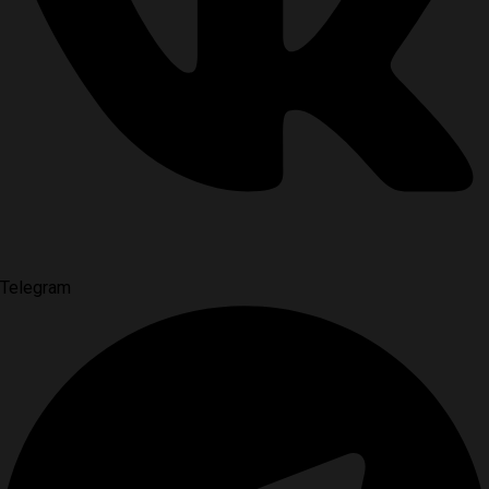
Telegram