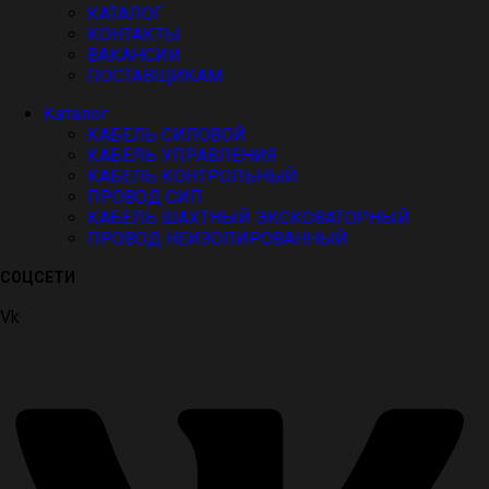
КАТАЛОГ
КОНТАКТЫ
ВАКАНСИИ
ПОСТАВЩИКАМ
Каталог
КАБЕЛЬ СИЛОВОЙ
КАБЕЛЬ УПРАВЛЕНИЯ
КАБЕЛЬ КОНТРОЛЬНЫЙ
ПРОВОД СИП
КАБЕЛЬ ШАХТНЫЙ ЭКСКОВАТОРНЫЙ
ПРОВОД НЕИЗОЛИРОВАННЫЙ
СОЦСЕТИ
Vk