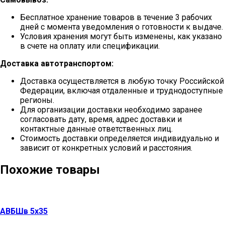
Бесплатное хранение товаров в течение 3 рабочих
дней с момента уведомления о готовности к выдаче.
Условия хранения могут быть изменены, как указано
в счете на оплату или спецификации.
Доставка автотранспортом:
Доставка осуществляется в любую точку Российской
Федерации, включая отдаленные и труднодоступные
регионы.
Для организации доставки необходимо заранее
согласовать дату, время, адрес доставки и
контактные данные ответственных лиц.
Стоимость доставки определяется индивидуально и
зависит от конкретных условий и расстояния.
Похожие товары
АВБШв 5х35