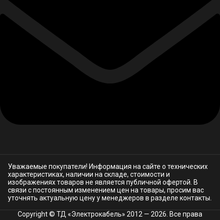
Уважаемые покупатели! Информация на сайте о технических
характеристиках, наличии на складе, стоимости и
изображениях товаров не является публичной офертой. В
связи с постоянным изменением цен на товары, просим вас
уточнять актуальную цену у менеджеров в разделе
контакты.
Copyright © ТД «Электрокабель»​ 2012 — 2026. Все права