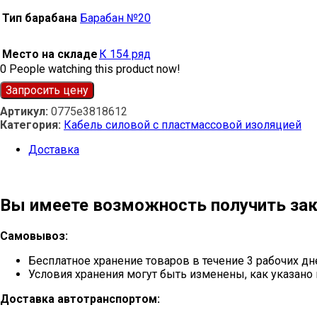
Тип барабана
Барабан №20
Место на складе
К 154 ряд
0
People watching this product now!
Запросить цену
Артикул:
0775e3818612
Категория:
Кабель силовой с пластмассовой изоляцией
Доставка
Вы имеете возможность получить зак
Самовывоз:
Бесплатное хранение товаров в течение 3 рабочих дн
Условия хранения могут быть изменены, как указано 
Доставка автотранспортом: