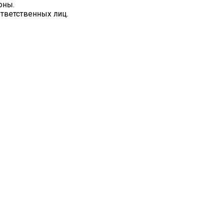
оны.
ответственных лиц.