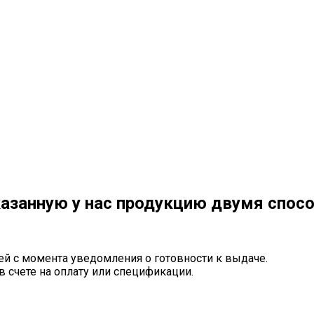
азанную у нас продукцию двумя спос
ей с момента уведомления о готовности к выдаче.
в счете на оплату или спецификации.