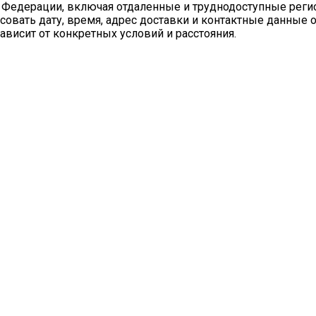
 Федерации, включая отдаленные и труднодоступные реги
совать дату, время, адрес доставки и контактные данные 
ависит от конкретных условий и расстояния.