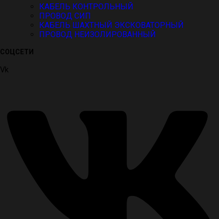
КАБЕЛЬ КОНТРОЛЬНЫЙ
ПРОВОД СИП
КАБЕЛЬ ШАХТНЫЙ ЭКСКОВАТОРНЫЙ
ПРОВОД НЕИЗОЛИРОВАННЫЙ
СОЦСЕТИ
Vk