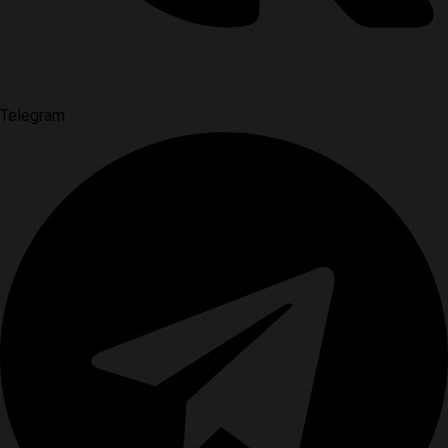
Telegram