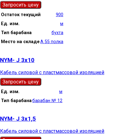
Запросить цену
Остаток текущий
900
Ед. изм.
м
Тип барабана
бухта
Место на складе
А 55 полка
NYM- J 3х10
Кабель силовой с пластмассовой изоляцией
Запросить цену
Ед. изм.
м
Тип барабана
барабан № 12
NYM- J 3х1,5
Кабель силовой с пластмассовой изоляцией