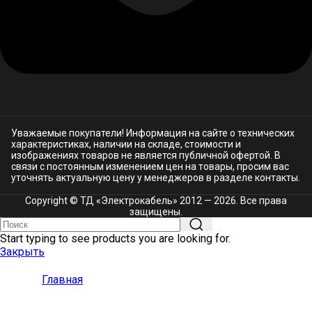
Уважаемые покупатели! Информация на сайте о технических
характеристиках, наличии на складе, стоимости и
изображениях товаров не является публичной офертой. В
связи с постоянным изменением цен на товары, просим вас
уточнять актуальную цену у менеджеров в разделе
контакты.
Copyright © ТД «Электрокабель»​ 2012 — 2026. Все права
защищены.
Start typing to see products you are looking for.
Закрыть
Главная