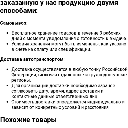
заказанную у нас продукцию двумя
способами:
Самовывоз:
Бесплатное хранение товаров в течение 3 рабочих
дней с момента уведомления о готовности к выдаче.
Условия хранения могут быть изменены, как указано
в счете на оплату или спецификации.
Доставка автотранспортом:
Доставка осуществляется в любую точку Российской
Федерации, включая отдаленные и труднодоступные
регионы.
Для организации доставки необходимо заранее
согласовать дату, время, адрес доставки и
контактные данные ответственных лиц.
Стоимость доставки определяется индивидуально и
зависит от конкретных условий и расстояния.
Похожие товары