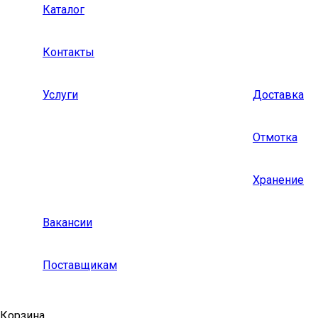
Каталог
Контакты
Услуги
Доставка
Отмотка
Хранение
Вакансии
Поставщикам
Корзина