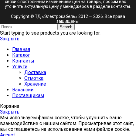
связи с постоянным изменением цен на товары, просим вас
уточнять актуальную цену у менеджеров в разделе
контакты.
Copyright © ТД «Электрокабель»​ 2012 — 2026. Все права
защищены.
Search
Start typing to see products you are looking for.
Закрыть
Главная
Каталог
Контакты
Услуги
Доставка
Отмотка
Хранение
Вакансии
Поставщикам
Корзина
Закрыть
Мы используем файлы cookie, чтобы улучшить ваше
взаимодействие с нашим сайтом. Просматривая этот сайт,
вы соглашаетесь на использование нами файлов cookie.
Accept