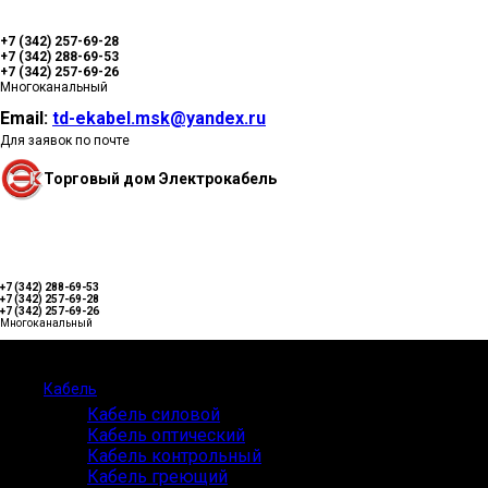
+7 (342) 257-69-28
+7 (342) 288-69-53
+7 (342) 257-69-26
Многоканальный
Email:
td-ekabel.msk@yandex.ru
Для заявок по почте
Торговый дом Электрокабель
+7 (342) 288-69-53
+7 (342) 257-69-28
+7 (342) 257-69-26
Многоканальный
Каталог
Кабель
Кабель силовой
Кабель оптический
Кабель контрольный
Кабель греющий