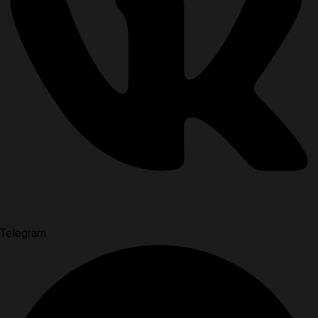
Telegram