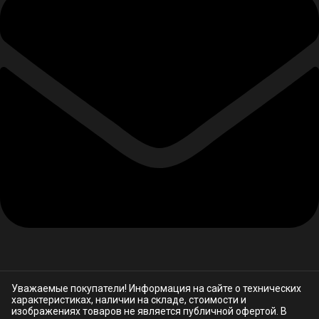
Уважаемые покупатели! Информация на сайте о технических
характеристиках, наличии на складе, стоимости и
изображениях товаров не является публичной офертой. В