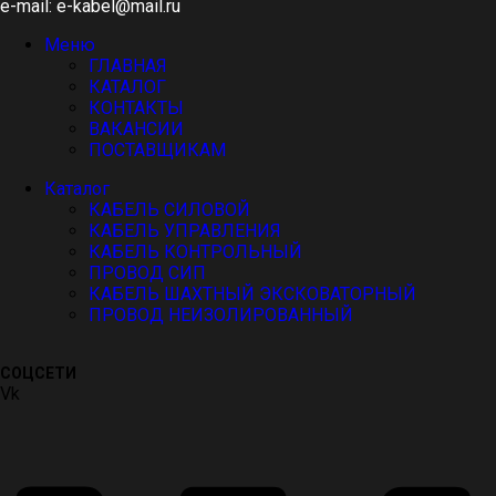
e-mail: e-kabel@mail.ru
Меню
ГЛАВНАЯ
КАТАЛОГ
КОНТАКТЫ
ВАКАНСИИ
ПОСТАВЩИКАМ
Каталог
КАБЕЛЬ СИЛОВОЙ
КАБЕЛЬ УПРАВЛЕНИЯ
КАБЕЛЬ КОНТРОЛЬНЫЙ
ПРОВОД СИП
КАБЕЛЬ ШАХТНЫЙ ЭКСКОВАТОРНЫЙ
ПРОВОД НЕИЗОЛИРОВАННЫЙ
СОЦСЕТИ
Vk