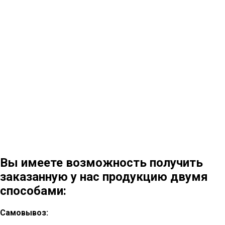
Вы имеете возможность получить
заказанную у нас продукцию двумя
способами:
Самовывоз: