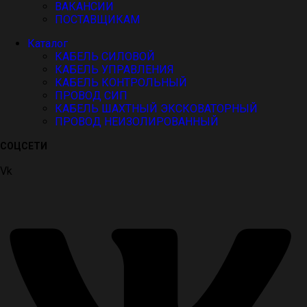
ВАКАНСИИ
ПОСТАВЩИКАМ
Каталог
КАБЕЛЬ СИЛОВОЙ
КАБЕЛЬ УПРАВЛЕНИЯ
КАБЕЛЬ КОНТРОЛЬНЫЙ
ПРОВОД СИП
КАБЕЛЬ ШАХТНЫЙ ЭКСКОВАТОРНЫЙ
ПРОВОД НЕИЗОЛИРОВАННЫЙ
СОЦСЕТИ
Vk