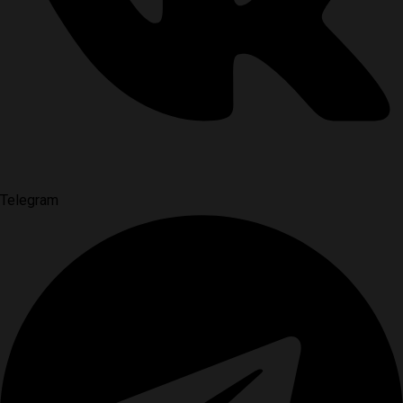
Telegram