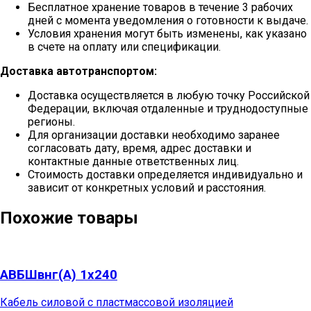
Бесплатное хранение товаров в течение 3 рабочих
дней с момента уведомления о готовности к выдаче.
Условия хранения могут быть изменены, как указано
в счете на оплату или спецификации.
Доставка автотранспортом:
Доставка осуществляется в любую точку Российской
Федерации, включая отдаленные и труднодоступные
регионы.
Для организации доставки необходимо заранее
согласовать дату, время, адрес доставки и
контактные данные ответственных лиц.
Стоимость доставки определяется индивидуально и
зависит от конкретных условий и расстояния.
Похожие товары
АВБШвнг(А) 1х240
Кабель силовой с пластмассовой изоляцией