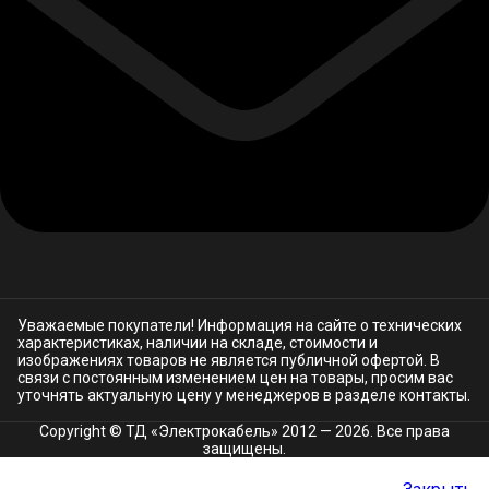
Уважаемые покупатели! Информация на сайте о технических
характеристиках, наличии на складе, стоимости и
изображениях товаров не является публичной офертой. В
связи с постоянным изменением цен на товары, просим вас
уточнять актуальную цену у менеджеров в разделе
контакты.
Copyright © ТД «Электрокабель»​ 2012 — 2026. Все права
защищены.