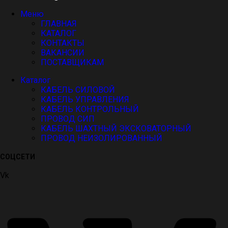
Меню
ГЛАВНАЯ
КАТАЛОГ
КОНТАКТЫ
ВАКАНСИИ
ПОСТАВЩИКАМ
Каталог
КАБЕЛЬ СИЛОВОЙ
КАБЕЛЬ УПРАВЛЕНИЯ
КАБЕЛЬ КОНТРОЛЬНЫЙ
ПРОВОД СИП
КАБЕЛЬ ШАХТНЫЙ ЭКСКОВАТОРНЫЙ
ПРОВОД НЕИЗОЛИРОВАННЫЙ
СОЦСЕТИ
Vk