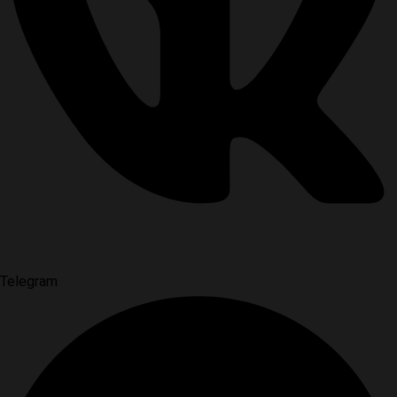
Telegram