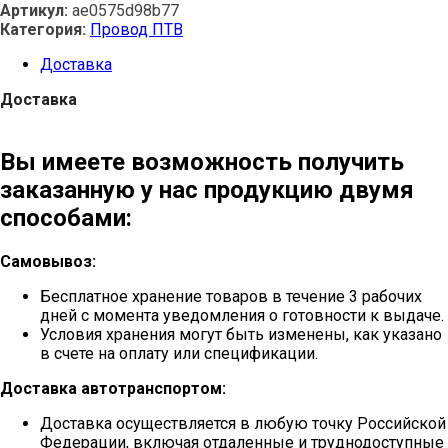
Артикул:
ae0575d98b77
Категория:
Провод ПТВ
Доставка
Доставка
Вы имеете возможность получить
заказанную у нас продукцию двумя
способами:
Самовывоз:
Бесплатное хранение товаров в течение 3 рабочих
дней с момента уведомления о готовности к выдаче.
Условия хранения могут быть изменены, как указано
в счете на оплату или спецификации.
Доставка автотранспортом:
Доставка осуществляется в любую точку Российской
Федерации, включая отдаленные и труднодоступные