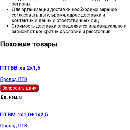
регионы.
Для организации доставки необходимо заранее
согласовать дату, время, адрес доставки и
контактные данные ответственных лиц.
Стоимость доставки определяется индивидуально и
зависит от конкретных условий и расстояния.
Похожие товары
ПТГВВ-ха 2х1,5
Провод ПТВ
Запросить цену
Ед. изм.
м
ПТВМ 1х1,0+1х2,5
Провод ПТВ