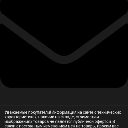
Уважаемые покупатели! Информация на сайте о технических
характеристиках, наличии на складе, стоимости и
изображениях товаров не является публичной офертой. В
связи с постоянным изменением цен на товары, просим вас