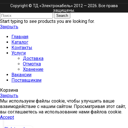
Copyright © ТД «Электрокабель»​ 2012 — 2026. Все права
защищены.
Search
Start typing to see products you are looking for.
Закрыть
Главная
Каталог
Контакты
Услуги
Доставка
Отмотка
Хранение
Вакансии
Поставщикам
Корзина
Закрыть
Мы используем файлы cookie, чтобы улучшить ваше
взаимодействие с нашим сайтом. Просматривая этот сайт,
вы соглашаетесь на использование нами файлов cookie.
Accept