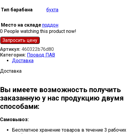
Тип барабана
бухта
Место на складе
поддон
0
People watching this product now!
Запросить цену
Артикул:
460322b76d80
Категория:
Провод ПАВ
Доставка
Доставка
Вы имеете возможность получить
заказанную у нас продукцию двумя
способами:
Самовывоз:
Бесплатное хранение товаров в течение 3 рабочих