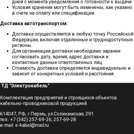
дней с момента уведомления о готовности к выдаче.
Условия хранения могут быть изменены, как указано
в счете на оплату или спецификации.
Доставка автотранспортом:
Доставка осуществляется в любую точку Российской
Федерации, включая отдаленные и труднодоступные
регионы.
Для организации доставки необходимо заранее
согласовать дату, время, адрес доставки и
контактные данные ответственных лиц.
Стоимость доставки определяется индивидуально и
зависит от конкретных условий и расстояния.
ТД "Электрокабель"​
Комплектация предприятий и строящихся объектов
кабельно-проводниковой продукцией.
614047, РФ, г.Пермь, ул.Соликамская, 291
тел.: +7 (342) 257-69-26, 257-69-28
e-mail: e-kabel@mail.ru