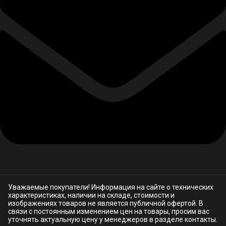
Уважаемые покупатели! Информация на сайте о технических
характеристиках, наличии на складе, стоимости и
изображениях товаров не является публичной офертой. В
связи с постоянным изменением цен на товары, просим вас
уточнять актуальную цену у менеджеров в разделе
контакты.