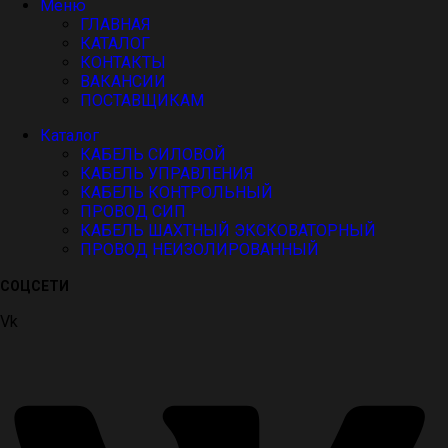
Меню
ГЛАВНАЯ
КАТАЛОГ
КОНТАКТЫ
ВАКАНСИИ
ПОСТАВЩИКАМ
Каталог
КАБЕЛЬ СИЛОВОЙ
КАБЕЛЬ УПРАВЛЕНИЯ
КАБЕЛЬ КОНТРОЛЬНЫЙ
ПРОВОД СИП
КАБЕЛЬ ШАХТНЫЙ ЭКСКОВАТОРНЫЙ
ПРОВОД НЕИЗОЛИРОВАННЫЙ
СОЦСЕТИ
Vk