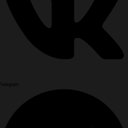
Telegram