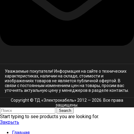
Уважаемые покупатели! Информация на сайте о технических
характеристиках, наличии на складе, стоимости и
изображениях товаров не является публичной офертой. В
связи с постоянным изменением цен на товары, просим вас
уточнять актуальную цену у менеджеров в разделе
контакты.
Copyright © ТД «Электрокабель»​ 2012 — 2026. Все права
защищены.
Search
Start typing to see products you are looking for.
Закрыть
Главная