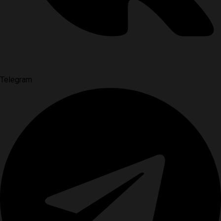
Telegram