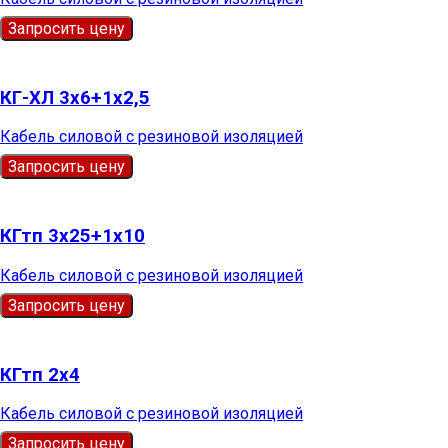
Запросить цену
КГ-ХЛ 3х6+1х2,5
Кабель силовой с резиновой изоляцией
Запросить цену
КГтп 3х25+1х10
Кабель силовой с резиновой изоляцией
Запросить цену
КГтп 2х4
Кабель силовой с резиновой изоляцией
Запросить цену