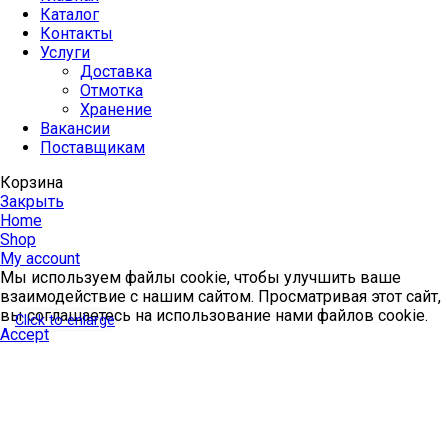
Каталог
Контакты
Услуги
Доставка
Отмотка
Хранение
Вакансии
Поставщикам
Корзина
Закрыть
Home
Shop
My account
Мы используем файлы cookie, чтобы улучшить ваше
взаимодействие с нашим сайтом. Просматривая этот сайт,
вы соглашаетесь на использование нами файлов cookie.
Click to enlarge
Accept