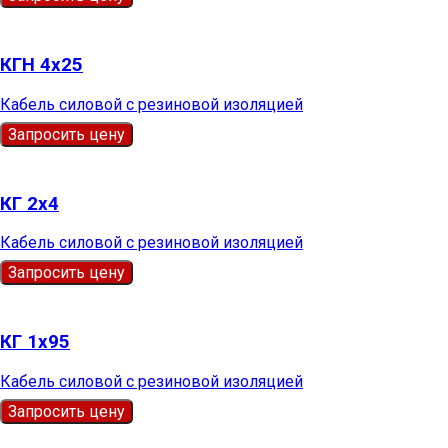
КГН 4х25
Кабель силовой с резиновой изоляцией
Запросить цену
КГ 2х4
Кабель силовой с резиновой изоляцией
Запросить цену
КГ 1х95
Кабель силовой с резиновой изоляцией
Запросить цену