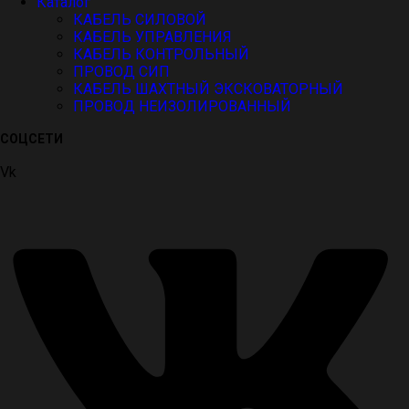
Каталог
КАБЕЛЬ СИЛОВОЙ
КАБЕЛЬ УПРАВЛЕНИЯ
КАБЕЛЬ КОНТРОЛЬНЫЙ
ПРОВОД СИП
КАБЕЛЬ ШАХТНЫЙ ЭКСКОВАТОРНЫЙ
ПРОВОД НЕИЗОЛИРОВАННЫЙ
СОЦСЕТИ
Vk