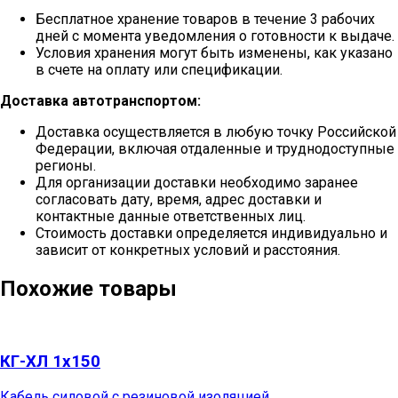
Бесплатное хранение товаров в течение 3 рабочих
дней с момента уведомления о готовности к выдаче.
Условия хранения могут быть изменены, как указано
в счете на оплату или спецификации.
Доставка автотранспортом:
Доставка осуществляется в любую точку Российской
Федерации, включая отдаленные и труднодоступные
регионы.
Для организации доставки необходимо заранее
согласовать дату, время, адрес доставки и
контактные данные ответственных лиц.
Стоимость доставки определяется индивидуально и
зависит от конкретных условий и расстояния.
Похожие товары
КГ-ХЛ 1х150
Кабель силовой с резиновой изоляцией