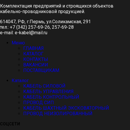
Комплектация предприятий и строящихся объектов
кабельно-проводниковой продукцией.
614047, РФ, г.Пермь, ул.Соликамская, 291
тел.: +7 (342) 257-69-26, 257-69-28
e-mail: e-kabel@mail.ru
Меню
ГЛАВНАЯ
КАТАЛОГ
КОНТАКТЫ
ВАКАНСИИ
ПОСТАВЩИКАМ
Каталог
КАБЕЛЬ СИЛОВОЙ
КАБЕЛЬ УПРАВЛЕНИЯ
КАБЕЛЬ КОНТРОЛЬНЫЙ
ПРОВОД СИП
КАБЕЛЬ ШАХТНЫЙ ЭКСКОВАТОРНЫЙ
ПРОВОД НЕИЗОЛИРОВАННЫЙ
СОЦСЕТИ