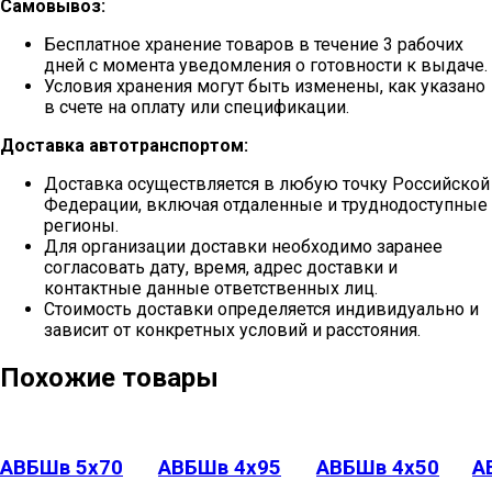
Самовывоз:
Бесплатное хранение товаров в течение 3 рабочих
дней с момента уведомления о готовности к выдаче.
Условия хранения могут быть изменены, как указано
в счете на оплату или спецификации.
Доставка автотранспортом:
Доставка осуществляется в любую точку Российской
Федерации, включая отдаленные и труднодоступные
регионы.
Для организации доставки необходимо заранее
согласовать дату, время, адрес доставки и
контактные данные ответственных лиц.
Стоимость доставки определяется индивидуально и
зависит от конкретных условий и расстояния.
Похожие товары
АВБШв 5х70
АВБШв 4х95
АВБШв 4х50
А