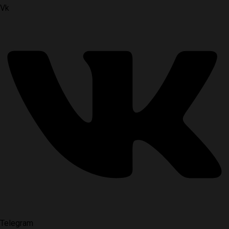
Vk
Telegram