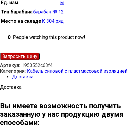
Ед. изм.
м
Тип барабана
барабан № 12
Место на складе
К 304 ряд
0
People watching this product now!
Запросить цену
Артикул:
1953552c63f4
Категория:
Кабель силовой с пластмассовой изоляцией
Доставка
Доставка
Вы имеете возможность получить
заказанную у нас продукцию двумя
способами: