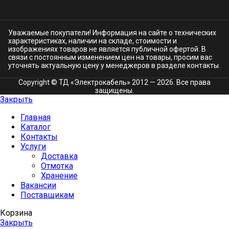
Уважаемые покупатели! Информация на сайте о технических
характеристиках, наличии на складе, стоимости и
изображениях товаров не является публичной офертой. В
связи с постоянным изменением цен на товары, просим вас
уточнять актуальную цену у менеджеров в разделе
контакты.
Copyright © ТД «Электрокабель»​ 2012 — 2026. Все права
защищены.
Закрыть
Главная
Каталог
Контакты
Услуги
Доставка
Отмотка
Хранение
Вакансии
Поставщикам
Корзина
Закрыть