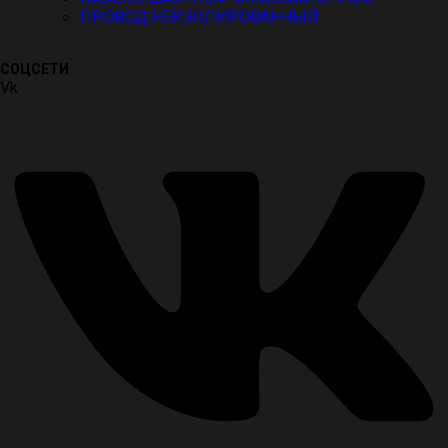
ПРОВОД НЕИЗОЛИРОВАННЫЙ
СОЦСЕТИ
Vk