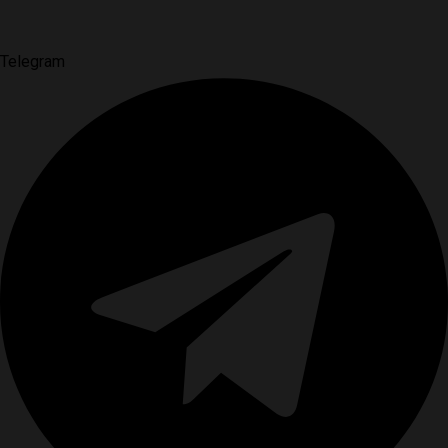
Telegram