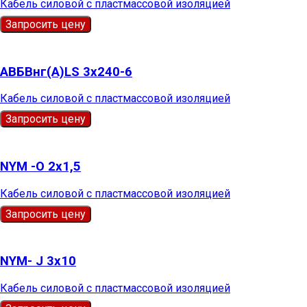
Кабель силовой с пластмассовой изоляцией
Запросить цену
АВБВнг(А)LS 3х240-6
Кабель силовой с пластмассовой изоляцией
Запросить цену
NYM -О 2х1,5
Кабель силовой с пластмассовой изоляцией
Запросить цену
NYM- J 3х10
Кабель силовой с пластмассовой изоляцией