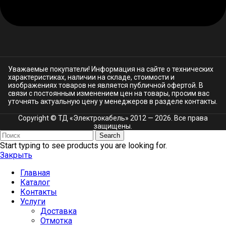
Уважаемые покупатели! Информация на сайте о технических
характеристиках, наличии на складе, стоимости и
изображениях товаров не является публичной офертой. В
связи с постоянным изменением цен на товары, просим вас
уточнять актуальную цену у менеджеров в разделе
контакты.
Copyright © ТД «Электрокабель»​ 2012 — 2026. Все права
защищены.
Search
Start typing to see products you are looking for.
Закрыть
Главная
Каталог
Контакты
Услуги
Доставка
Отмотка