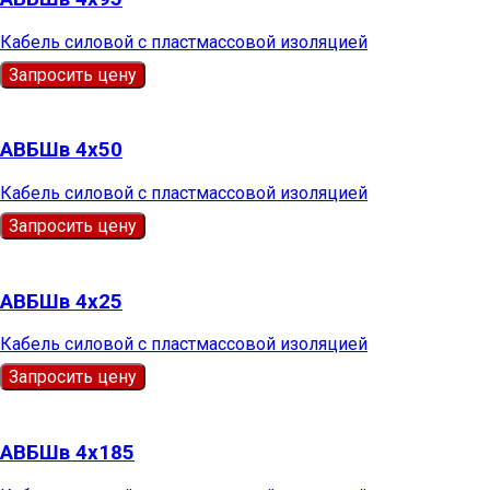
Кабель силовой с пластмассовой изоляцией
Запросить цену
АВБШв 4х50
Кабель силовой с пластмассовой изоляцией
Запросить цену
АВБШв 4х25
Кабель силовой с пластмассовой изоляцией
Запросить цену
АВБШв 4х185