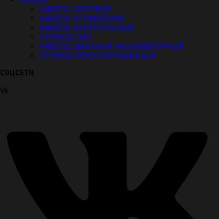
КАБЕЛЬ СИЛОВОЙ
КАБЕЛЬ УПРАВЛЕНИЯ
КАБЕЛЬ КОНТРОЛЬНЫЙ
ПРОВОД СИП
КАБЕЛЬ ШАХТНЫЙ ЭКСКОВАТОРНЫЙ
ПРОВОД НЕИЗОЛИРОВАННЫЙ
СОЦСЕТИ
Vk