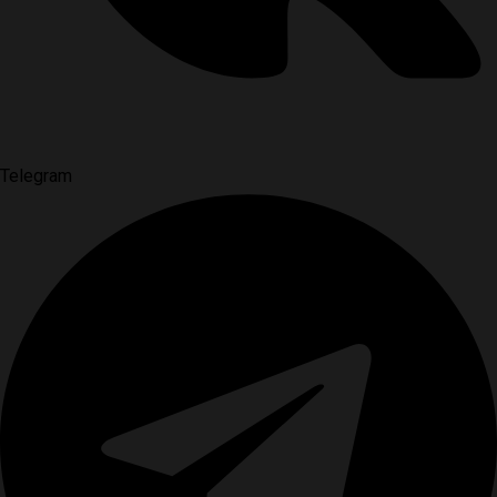
Telegram