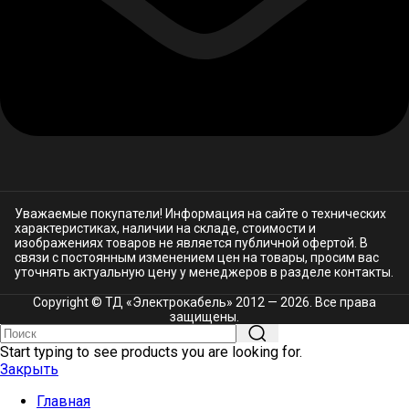
Уважаемые покупатели! Информация на сайте о технических
характеристиках, наличии на складе, стоимости и
изображениях товаров не является публичной офертой. В
связи с постоянным изменением цен на товары, просим вас
уточнять актуальную цену у менеджеров в разделе
контакты.
Copyright © ТД «Электрокабель»​ 2012 — 2026. Все права
защищены.
Start typing to see products you are looking for.
Закрыть
Главная