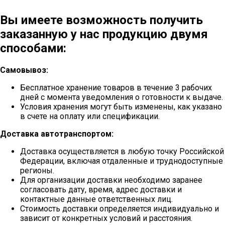
Вы имеете возможность получить
заказанную у нас продукцию двумя
способами:
Самовывоз:
Бесплатное хранение товаров в течение 3 рабочих
дней с момента уведомления о готовности к выдаче.
Условия хранения могут быть изменены, как указано
в счете на оплату или спецификации.
Доставка автотранспортом:
Доставка осуществляется в любую точку Российской
Федерации, включая отдаленные и труднодоступные
регионы.
Для организации доставки необходимо заранее
согласовать дату, время, адрес доставки и
контактные данные ответственных лиц.
Стоимость доставки определяется индивидуально и
зависит от конкретных условий и расстояния.