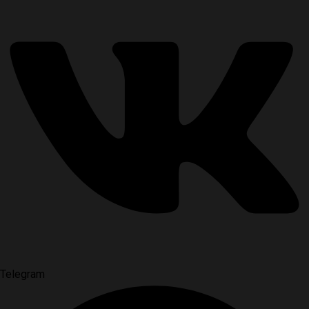
Telegram