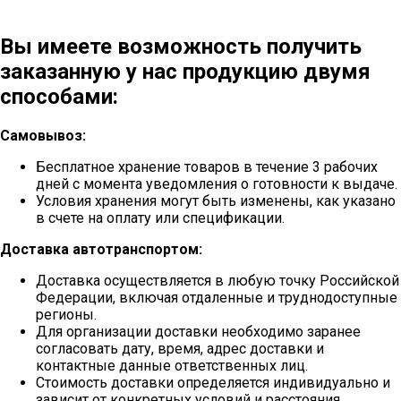
Вы имеете возможность получить
заказанную у нас продукцию двумя
способами:
Самовывоз:
Бесплатное хранение товаров в течение 3 рабочих
дней с момента уведомления о готовности к выдаче.
Условия хранения могут быть изменены, как указано
в счете на оплату или спецификации.
Доставка автотранспортом:
Доставка осуществляется в любую точку Российской
Федерации, включая отдаленные и труднодоступные
регионы.
Для организации доставки необходимо заранее
согласовать дату, время, адрес доставки и
контактные данные ответственных лиц.
Стоимость доставки определяется индивидуально и
зависит от конкретных условий и расстояния.