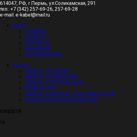
614047, РФ, г.Пермь, ул.Соликамская, 291
тел.: +7 (342) 257-69-26, 257-69-28
e-mail: e-kabel@mail.ru
Меню
ГЛАВНАЯ
КАТАЛОГ
КОНТАКТЫ
ВАКАНСИИ
ПОСТАВЩИКАМ
Каталог
КАБЕЛЬ СИЛОВОЙ
КАБЕЛЬ УПРАВЛЕНИЯ
КАБЕЛЬ КОНТРОЛЬНЫЙ
ПРОВОД СИП
КАБЕЛЬ ШАХТНЫЙ ЭКСКОВАТОРНЫЙ
ПРОВОД НЕИЗОЛИРОВАННЫЙ
СОЦСЕТИ
Vk