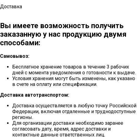
Доставка
Вы имеете возможность получить
заказанную у нас продукцию двумя
способами:
Самовывоз:
Бесплатное хранение товаров в течение 3 рабочих
дней с момента уведомления о готовности к выдаче.
Условия хранения могут быть изменены, как указано
в счете на оплату или спецификации.
Доставка автотранспортом:
Доставка осуществляется в любую точку Российской
Федерации, включая отдаленные и труднодоступные
регионы.
Для организации доставки необходимо заранее
согласовать дату, время, адрес доставки и
контактные данные ответственных лиц.