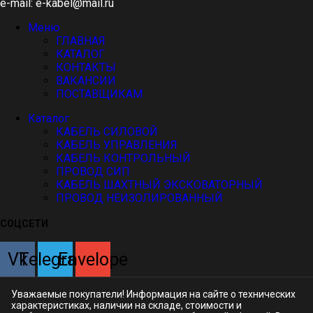
e-mail: e-kabel@mail.ru
Меню
ГЛАВНАЯ
КАТАЛОГ
КОНТАКТЫ
ВАКАНСИИ
ПОСТАВЩИКАМ
Каталог
КАБЕЛЬ СИЛОВОЙ
КАБЕЛЬ УПРАВЛЕНИЯ
КАБЕЛЬ КОНТРОЛЬНЫЙ
ПРОВОД СИП
КАБЕЛЬ ШАХТНЫЙ ЭКСКОВАТОРНЫЙ
ПРОВОД НЕИЗОЛИРОВАННЫЙ
СОЦСЕТИ
Vk
Telegram
Envelope
Уважаемые покупатели! Информация на сайте о технических
характеристиках, наличии на складе, стоимости и