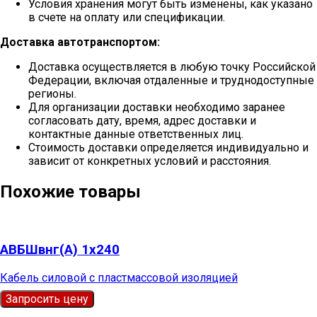
Условия хранения могут быть изменены, как указано
в счете на оплату или спецификации.
Доставка автотранспортом:
Доставка осуществляется в любую точку Российской
Федерации, включая отдаленные и труднодоступные
регионы.
Для организации доставки необходимо заранее
согласовать дату, время, адрес доставки и
контактные данные ответственных лиц.
Стоимость доставки определяется индивидуально и
зависит от конкретных условий и расстояния.
Похожие товары
АВБШвнг(А) 1х240
Кабель силовой с пластмассовой изоляцией
Запросить цену