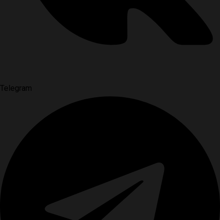
Telegram