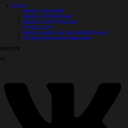
Каталог
КАБЕЛЬ СИЛОВОЙ
КАБЕЛЬ УПРАВЛЕНИЯ
КАБЕЛЬ КОНТРОЛЬНЫЙ
ПРОВОД СИП
КАБЕЛЬ ШАХТНЫЙ ЭКСКОВАТОРНЫЙ
ПРОВОД НЕИЗОЛИРОВАННЫЙ
СОЦСЕТИ
Vk