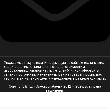
Уважаемые покупатели! Информация на сайте о технических
характеристиках, наличии на складе, стоимости и
изображениях товаров не является публичной офертой. В
связи с постоянным изменением цен на товары, просим вас
уточнять актуальную цену у менеджеров в разделе
контакты.
Copyright © ТД «Электрокабель»​ 2012 — 2026. Все права
защищены.