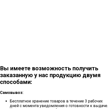
Вы имеете возможность получить
заказанную у нас продукцию двумя
способами:
Самовывоз:
Бесплатное хранение товаров в течение 3 рабочих
дней с момента уведомления о готовности к выдаче.