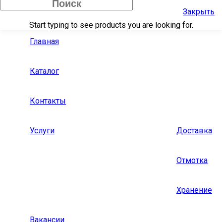
Закрыть
Start typing to see products you are looking for.
Главная
Каталог
Контакты
Услуги
Доставка
Отмотка
Хранение
Вакансии