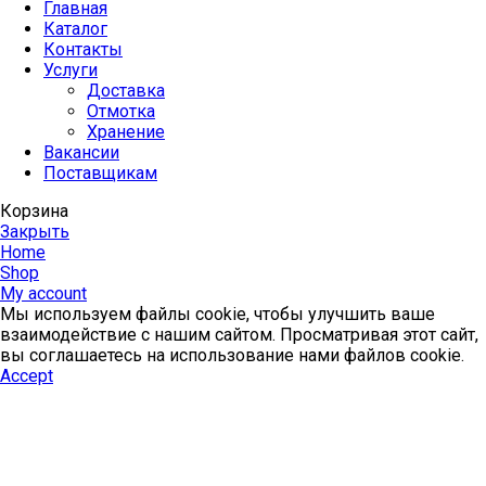
Главная
Каталог
Контакты
Услуги
Доставка
Отмотка
Хранение
Вакансии
Поставщикам
Корзина
Закрыть
Home
Shop
My account
Мы используем файлы cookie, чтобы улучшить ваше
взаимодействие с нашим сайтом. Просматривая этот сайт,
вы соглашаетесь на использование нами файлов cookie.
Accept