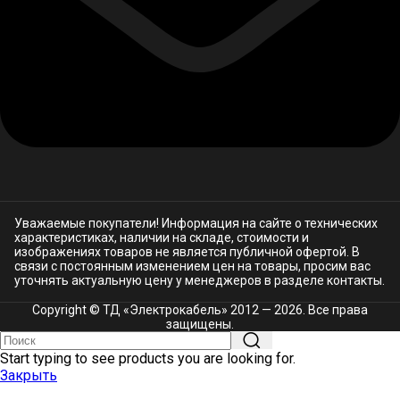
Уважаемые покупатели! Информация на сайте о технических
характеристиках, наличии на складе, стоимости и
изображениях товаров не является публичной офертой. В
связи с постоянным изменением цен на товары, просим вас
уточнять актуальную цену у менеджеров в разделе
контакты.
Copyright © ТД «Электрокабель»​ 2012 — 2026. Все права
защищены.
Start typing to see products you are looking for.
Закрыть