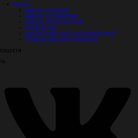
Каталог
КАБЕЛЬ СИЛОВОЙ
КАБЕЛЬ УПРАВЛЕНИЯ
КАБЕЛЬ КОНТРОЛЬНЫЙ
ПРОВОД СИП
КАБЕЛЬ ШАХТНЫЙ ЭКСКОВАТОРНЫЙ
ПРОВОД НЕИЗОЛИРОВАННЫЙ
СОЦСЕТИ
Vk