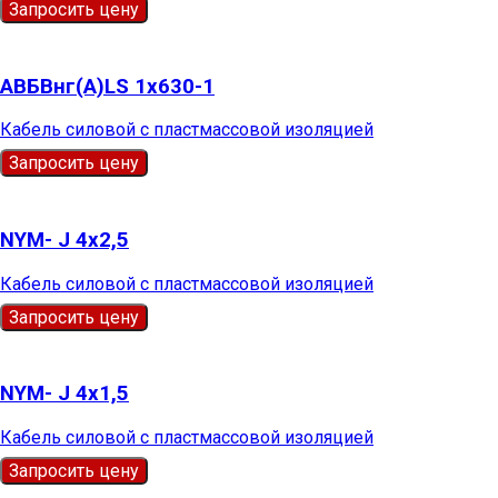
Запросить цену
АВБВнг(А)LS 1х630-1
Кабель силовой с пластмассовой изоляцией
Запросить цену
NYM- J 4х2,5
Кабель силовой с пластмассовой изоляцией
Запросить цену
NYM- J 4х1,5
Кабель силовой с пластмассовой изоляцией
Запросить цену