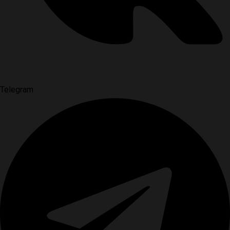
Telegram