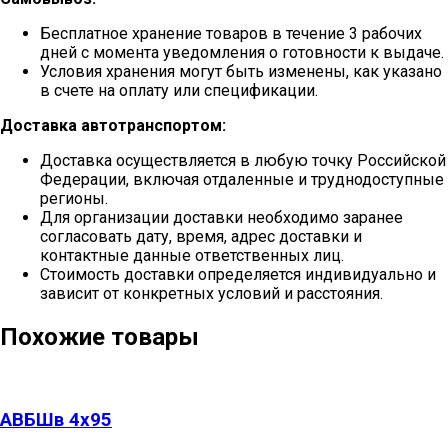
Бесплатное хранение товаров в течение 3 рабочих
дней с момента уведомления о готовности к выдаче.
Условия хранения могут быть изменены, как указано
в счете на оплату или спецификации.
Доставка автотранспортом:
Доставка осуществляется в любую точку Российской
Федерации, включая отдаленные и труднодоступные
регионы.
Для организации доставки необходимо заранее
согласовать дату, время, адрес доставки и
контактные данные ответственных лиц.
Стоимость доставки определяется индивидуально и
зависит от конкретных условий и расстояния.
Похожие товары
АВБШв 4х95