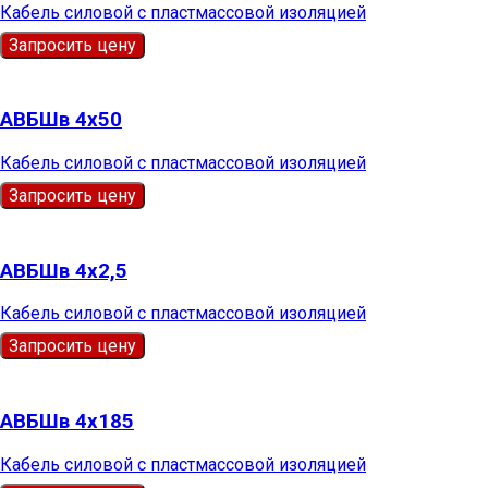
Кабель силовой с пластмассовой изоляцией
Запросить цену
АВБШв 4х50
Кабель силовой с пластмассовой изоляцией
Запросить цену
АВБШв 4х2,5
Кабель силовой с пластмассовой изоляцией
Запросить цену
АВБШв 4х185
Кабель силовой с пластмассовой изоляцией