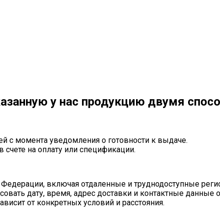
азанную у нас продукцию двумя спос
ей с момента уведомления о готовности к выдаче.
в счете на оплату или спецификации.
 Федерации, включая отдаленные и труднодоступные реги
совать дату, время, адрес доставки и контактные данные 
ависит от конкретных условий и расстояния.