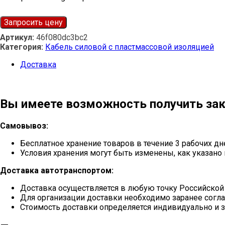
Запросить цену
Артикул:
46f080dc3bc2
Категория:
Кабель силовой с пластмассовой изоляцией
Доставка
Вы имеете возможность получить зак
Самовывоз:
Бесплатное хранение товаров в течение 3 рабочих дн
Условия хранения могут быть изменены, как указано 
Доставка автотранспортом:
Доставка осуществляется в любую точку Российской
Для организации доставки необходимо заранее согла
Стоимость доставки определяется индивидуально и з