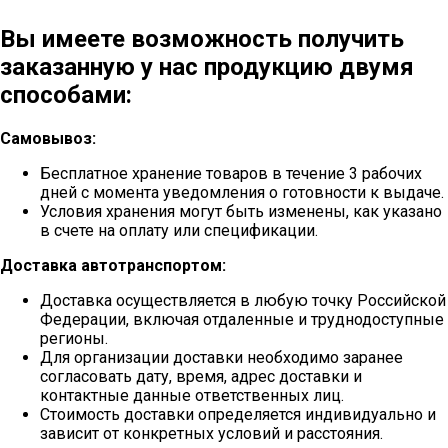
Вы имеете возможность получить
заказанную у нас продукцию двумя
способами:
Самовывоз:
Бесплатное хранение товаров в течение 3 рабочих
дней с момента уведомления о готовности к выдаче.
Условия хранения могут быть изменены, как указано
в счете на оплату или спецификации.
Доставка автотранспортом:
Доставка осуществляется в любую точку Российской
Федерации, включая отдаленные и труднодоступные
регионы.
Для организации доставки необходимо заранее
согласовать дату, время, адрес доставки и
контактные данные ответственных лиц.
Стоимость доставки определяется индивидуально и
зависит от конкретных условий и расстояния.