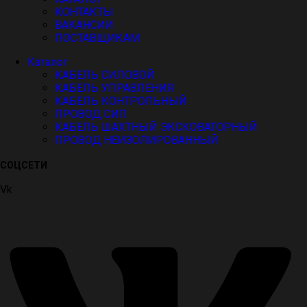
КОНТАКТЫ
ВАКАНСИИ
ПОСТАВЩИКАМ
Каталог
КАБЕЛЬ СИЛОВОЙ
КАБЕЛЬ УПРАВЛЕНИЯ
КАБЕЛЬ КОНТРОЛЬНЫЙ
ПРОВОД СИП
КАБЕЛЬ ШАХТНЫЙ ЭКСКОВАТОРНЫЙ
ПРОВОД НЕИЗОЛИРОВАННЫЙ
СОЦСЕТИ
Vk