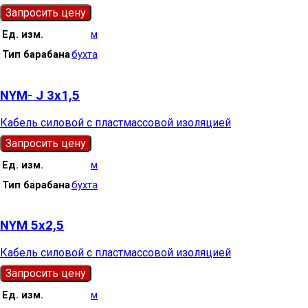
Запросить цену
Ед. изм.
м
Тип барабана
бухта
NYM- J 3х1,5
Кабель силовой с пластмассовой изоляцией
Запросить цену
Ед. изм.
м
Тип барабана
бухта
NYM 5х2,5
Кабель силовой с пластмассовой изоляцией
Запросить цену
Ед. изм.
м