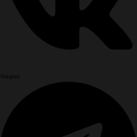
Telegram