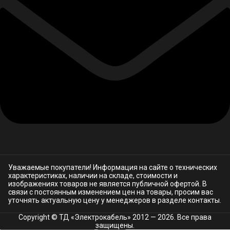
Уважаемые покупатели! Информация на сайте о технических
характеристиках, наличии на складе, стоимости и
изображениях товаров не является публичной офертой. В
связи с постоянным изменением цен на товары, просим вас
уточнять актуальную цену у менеджеров в разделе
контакты.
Copyright © ТД «Электрокабель»​ 2012 — 2026. Все права
защищены.