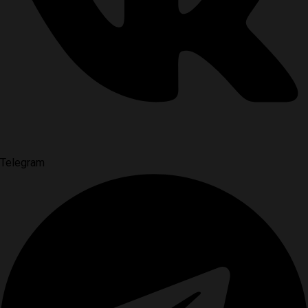
Telegram