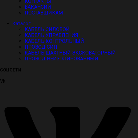
КОНТАКТЫ
ВАКАНСИИ
ПОСТАВЩИКАМ
Каталог
КАБЕЛЬ СИЛОВОЙ
КАБЕЛЬ УПРАВЛЕНИЯ
КАБЕЛЬ КОНТРОЛЬНЫЙ
ПРОВОД СИП
КАБЕЛЬ ШАХТНЫЙ ЭКСКОВАТОРНЫЙ
ПРОВОД НЕИЗОЛИРОВАННЫЙ
СОЦСЕТИ
Vk