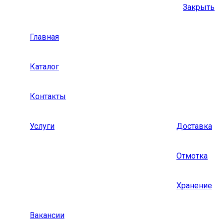
Закрыть
Главная
Каталог
Контакты
Услуги
Доставка
Отмотка
Хранение
Вакансии