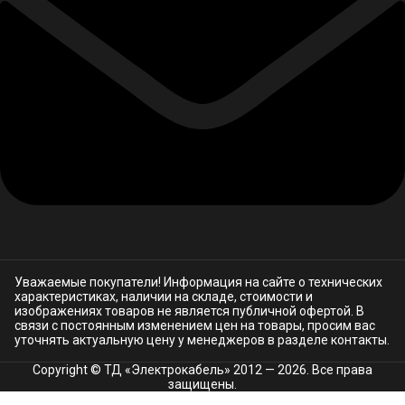
Уважаемые покупатели! Информация на сайте о технических
характеристиках, наличии на складе, стоимости и
изображениях товаров не является публичной офертой. В
связи с постоянным изменением цен на товары, просим вас
уточнять актуальную цену у менеджеров в разделе
контакты.
Copyright © ТД «Электрокабель»​ 2012 — 2026. Все права
защищены.