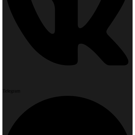
Telegram