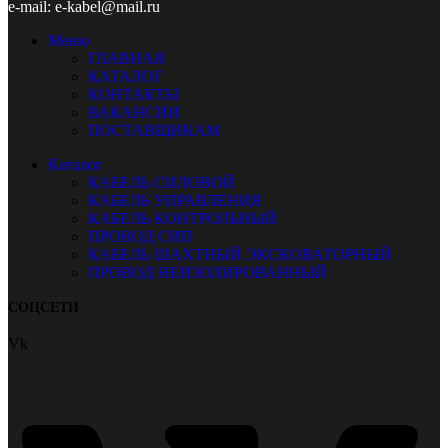
e-mail: e-kabel@mail.ru
Меню
ГЛАВНАЯ
КАТАЛОГ
КОНТАКТЫ
ВАКАНСИИ
ПОСТАВЩИКАМ
Каталог
КАБЕЛЬ СИЛОВОЙ
КАБЕЛЬ УПРАВЛЕНИЯ
КАБЕЛЬ КОНТРОЛЬНЫЙ
ПРОВОД СИП
КАБЕЛЬ ШАХТНЫЙ ЭКСКОВАТОРНЫЙ
ПРОВОД НЕИЗОЛИРОВАННЫЙ
СОЦСЕТИ
Vk