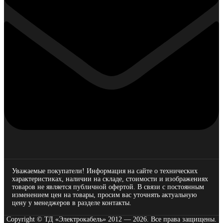
Уважаемые покупатели! Информация на сайте о технических
характеристиках, наличии на складе, стоимости и изображениях
товаров не является публичной офертой. В связи с постоянным
изменением цен на товары, просим вас уточнять актуальную
цену у менеджеров в разделе
контакты.
Copyright © ТД «Электрокабель»​ 2012 — 2026. Все права защищены.