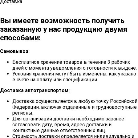
Доставка
Вы имеете возможность получить
заказанную у нас продукцию двумя
способами:
Самовывоз:
Бесплатное хранение товаров в течение 3 рабочих
дней с момента уведомления о готовности к выдаче.
Условия хранения могут быть изменены, как указано
в счете на оплату или спецификации.
Доставка автотранспортом:
Доставка осуществляется в любую точку Российской
Федерации, включая отдаленные и труднодоступные
регионы.
Для организации доставки необходимо заранее
согласовать дату, время, адрес доставки и
контактные данные ответственных лиц.
Стоимость доставки определяется индивидуально и