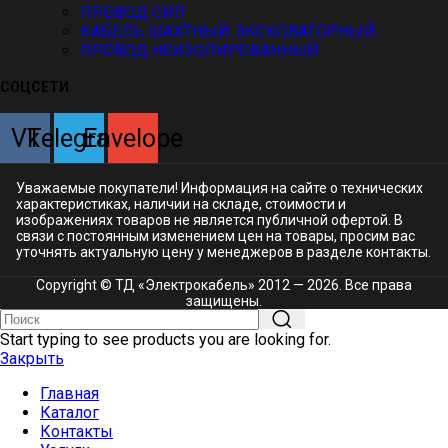
ПРОВОД СИП
КАБЕЛЬ ШАХТНЫЙ ЭКСКОВАТОРНЫЙ
ПРОВОД НЕИЗОЛИРОВАННЫЙ
СОЦСЕТИ
Vk
Telegram
Envelope
Уважаемые покупатели! Информация на сайте о технических
характеристиках, наличии на складе, стоимости и
изображениях товаров не является публичной офертой. В
связи с постоянным изменением цен на товары, просим вас
уточнять актуальную цену у менеджеров в разделе
контакты.
Copyright © ТД «Электрокабель»​ 2012 — 2026. Все права
защищены.
Start typing to see products you are looking for.
Закрыть
Главная
Каталог
Контакты