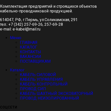
Комплектация предприятий и строящихся объектов
кабельно-проводниковой продукцией.
614047, РФ, г.Пермь, ул.Соликамская, 291
тел.: +7 (342) 257-69-26, 257-69-28
e-mail: e-kabel@mail.ru
Меню
ГЛАВНАЯ
КАТАЛОГ
КОНТАКТЫ
ВАКАНСИИ
ПОСТАВЩИКАМ
Каталог
КАБЕЛЬ СИЛОВОЙ
КАБЕЛЬ УПРАВЛЕНИЯ
КАБЕЛЬ КОНТРОЛЬНЫЙ
ПРОВОД СИП
КАБЕЛЬ ШАХТНЫЙ ЭКСКОВАТОРНЫЙ
ПРОВОД НЕИЗОЛИРОВАННЫЙ
СОЦСЕТИ