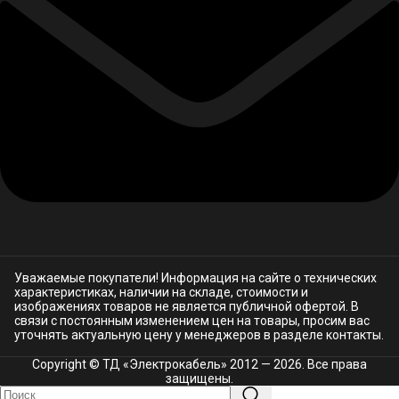
Уважаемые покупатели! Информация на сайте о технических
характеристиках, наличии на складе, стоимости и
изображениях товаров не является публичной офертой. В
связи с постоянным изменением цен на товары, просим вас
уточнять актуальную цену у менеджеров в разделе
контакты.
Copyright © ТД «Электрокабель»​ 2012 — 2026. Все права
защищены.