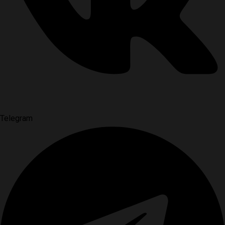
Telegram