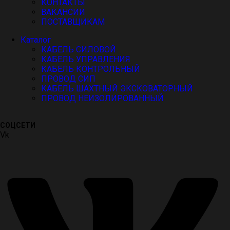
КОНТАКТЫ
ВАКАНСИИ
ПОСТАВЩИКАМ
Каталог
КАБЕЛЬ СИЛОВОЙ
КАБЕЛЬ УПРАВЛЕНИЯ
КАБЕЛЬ КОНТРОЛЬНЫЙ
ПРОВОД СИП
КАБЕЛЬ ШАХТНЫЙ ЭКСКОВАТОРНЫЙ
ПРОВОД НЕИЗОЛИРОВАННЫЙ
СОЦСЕТИ
Vk