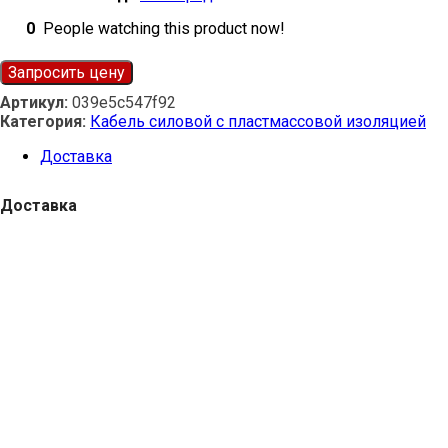
0
People watching this product now!
Запросить цену
Артикул:
039e5c547f92
Категория:
Кабель силовой с пластмассовой изоляцией
Доставка
Доставка