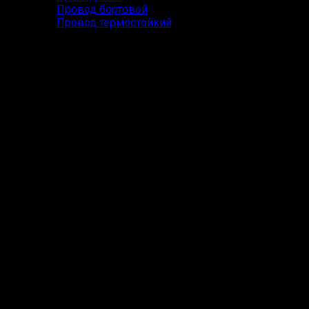
Провод бортовой
Провод термостойкий