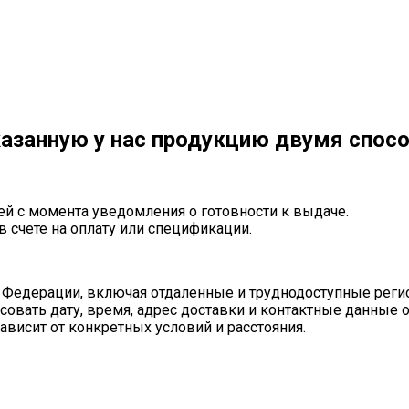
азанную у нас продукцию двумя спос
ей с момента уведомления о готовности к выдаче.
в счете на оплату или спецификации.
 Федерации, включая отдаленные и труднодоступные реги
совать дату, время, адрес доставки и контактные данные 
ависит от конкретных условий и расстояния.