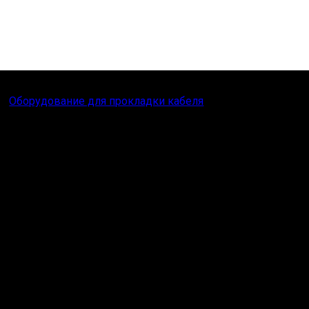
Оборудование для прокладки кабеля