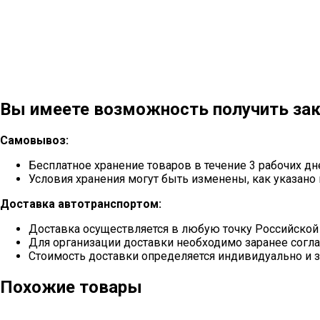
Вы имеете возможность получить зак
Самовывоз:
Бесплатное хранение товаров в течение 3 рабочих дн
Условия хранения могут быть изменены, как указано 
Доставка автотранспортом:
Доставка осуществляется в любую точку Российской
Для организации доставки необходимо заранее согла
Стоимость доставки определяется индивидуально и з
Похожие товары