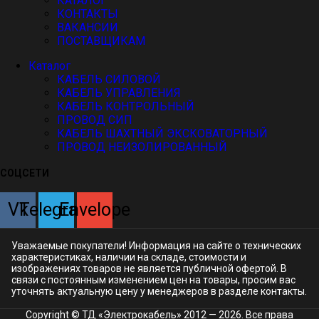
КАТАЛОГ
КОНТАКТЫ
ВАКАНСИИ
ПОСТАВЩИКАМ
Каталог
КАБЕЛЬ СИЛОВОЙ
КАБЕЛЬ УПРАВЛЕНИЯ
КАБЕЛЬ КОНТРОЛЬНЫЙ
ПРОВОД СИП
КАБЕЛЬ ШАХТНЫЙ ЭКСКОВАТОРНЫЙ
ПРОВОД НЕИЗОЛИРОВАННЫЙ
СОЦСЕТИ
Vk
Telegram
Envelope
Уважаемые покупатели! Информация на сайте о технических
характеристиках, наличии на складе, стоимости и
изображениях товаров не является публичной офертой. В
связи с постоянным изменением цен на товары, просим вас
уточнять актуальную цену у менеджеров в разделе
контакты.
Copyright © ТД «Электрокабель»​ 2012 — 2026. Все права