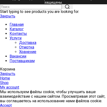
защищены.
Start typing to see products you are looking for.
Закрыть
Главная
Каталог
Контакты
Услуги
Доставка
Отмотка
Хранение
Вакансии
Поставщикам
Корзина
Закрыть
Home
Shop
My account
Мы используем файлы cookie, чтобы улучшить ваше
взаимодействие с нашим сайтом. Просматривая этот сайт,
вы соглашаетесь на использование нами файлов cookie.
Accept