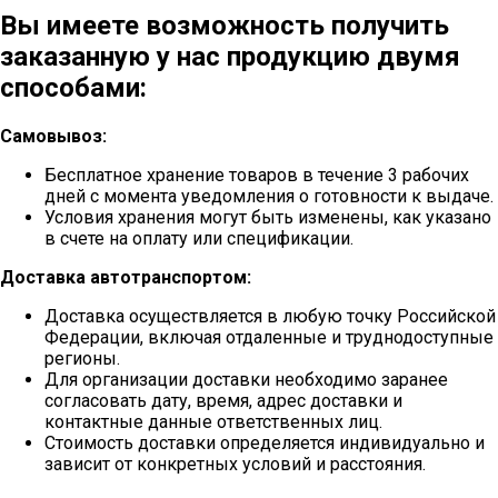
Вы имеете возможность получить
заказанную у нас продукцию двумя
способами:
Самовывоз:
Бесплатное хранение товаров в течение 3 рабочих
дней с момента уведомления о готовности к выдаче.
Условия хранения могут быть изменены, как указано
в счете на оплату или спецификации.
Доставка автотранспортом:
Доставка осуществляется в любую точку Российской
Федерации, включая отдаленные и труднодоступные
регионы.
Для организации доставки необходимо заранее
согласовать дату, время, адрес доставки и
контактные данные ответственных лиц.
Стоимость доставки определяется индивидуально и
зависит от конкретных условий и расстояния.