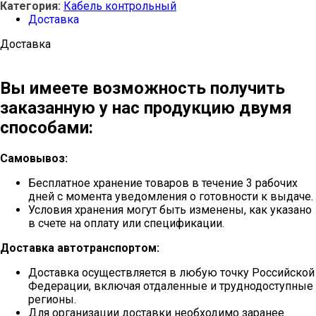
Категория:
Кабель контрольный
Доставка
Доставка
Вы имеете возможность получить
заказанную у нас продукцию двумя
способами:
Самовывоз:
Бесплатное хранение товаров в течение 3 рабочих
дней с момента уведомления о готовности к выдаче.
Условия хранения могут быть изменены, как указано
в счете на оплату или спецификации.
Доставка автотранспортом:
Доставка осуществляется в любую точку Российской
Федерации, включая отдаленные и труднодоступные
регионы.
Для организации доставки необходимо заранее