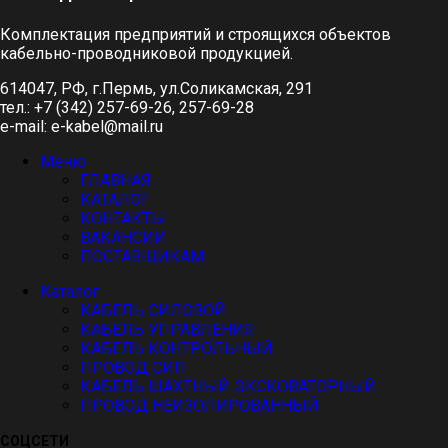
Комплектация предприятий и строящихся объектов
кабельно-проводниковой продукцией.
614047, РФ, г.Пермь, ул.Соликамская, 291
тел.: +7 (342) 257-69-26, 257-69-28
e-mail: e-kabel@mail.ru
Меню
ГЛАВНАЯ
КАТАЛОГ
КОНТАКТЫ
ВАКАНСИИ
ПОСТАВЩИКАМ
Каталог
КАБЕЛЬ СИЛОВОЙ
КАБЕЛЬ УПРАВЛЕНИЯ
КАБЕЛЬ КОНТРОЛЬНЫЙ
ПРОВОД СИП
КАБЕЛЬ ШАХТНЫЙ ЭКСКОВАТОРНЫЙ
ПРОВОД НЕИЗОЛИРОВАННЫЙ
СОЦСЕТИ