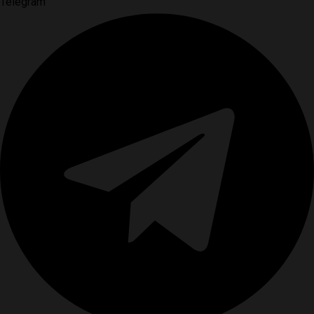
Telegram