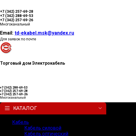
+7 (342) 257-69-28
+7 (342) 288-69-53
+7 (342) 257-69-26
Многоканальный
Email:
td-ekabel.msk@yandex.ru
Для заявок по почте
Торговый дом Электрокабель
+7 (342) 288-69-53
+7 (342) 257-69-28
+7 (342) 257-69-26
Многоканальный
КАТАЛОГ
Кабель
Кабель силовой
Кабель оптический