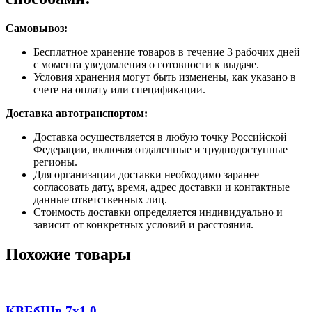
Самовывоз:
Бесплатное хранение товаров в течение 3 рабочих дней
с момента уведомления о готовности к выдаче.
Условия хранения могут быть изменены, как указано в
счете на оплату или спецификации.
Доставка автотранспортом:
Доставка осуществляется в любую точку Российской
Федерации, включая отдаленные и труднодоступные
регионы.
Для организации доставки необходимо заранее
согласовать дату, время, адрес доставки и контактные
данные ответственных лиц.
Стоимость доставки определяется индивидуально и
зависит от конкретных условий и расстояния.
Похожие товары
КВБбШв 7х1,0