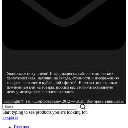
Уважаемые покупатели! Информация на сайте о технических
характеристиках, наличии на складе, стоимости и изображениях
товаров не является публичной офертой. В связи с постоянным
изменением цен на товары, просим вас уточнять актуальную
цену у менеджеров в разделе
контакты.
Copyright © ТД «Электрокабель»​ 2012 — 2026. Все права защищены.
Start typing to see products you are looking for.
Закрыть
Главная