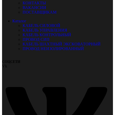
КОНТАКТЫ
ВАКАНСИИ
ПОСТАВЩИКАМ
Каталог
КАБЕЛЬ СИЛОВОЙ
КАБЕЛЬ УПРАВЛЕНИЯ
КАБЕЛЬ КОНТРОЛЬНЫЙ
ПРОВОД СИП
КАБЕЛЬ ШАХТНЫЙ ЭКСКОВАТОРНЫЙ
ПРОВОД НЕИЗОЛИРОВАННЫЙ
СОЦСЕТИ
Vk