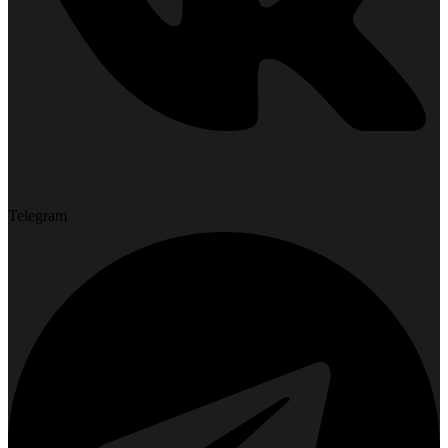
Telegram