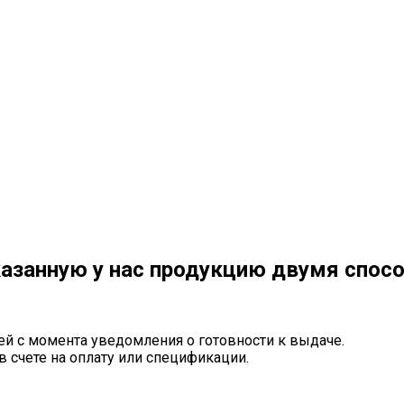
азанную у нас продукцию двумя спос
ей с момента уведомления о готовности к выдаче.
в счете на оплату или спецификации.