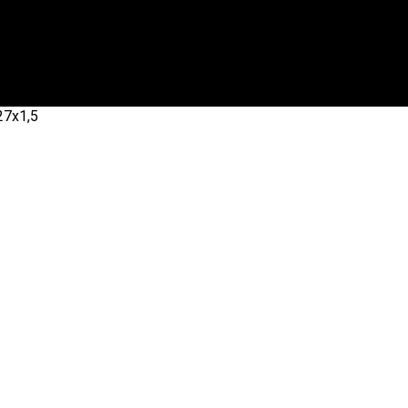
27х1,5