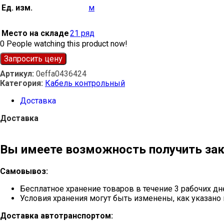
Ед. изм.
м
Место на складе
21 ряд
0
People watching this product now!
Запросить цену
Артикул:
0effa0436424
Категория:
Кабель контрольный
Доставка
Доставка
Вы имеете возможность получить зак
Самовывоз:
Бесплатное хранение товаров в течение 3 рабочих дн
Условия хранения могут быть изменены, как указано 
Доставка автотранспортом: