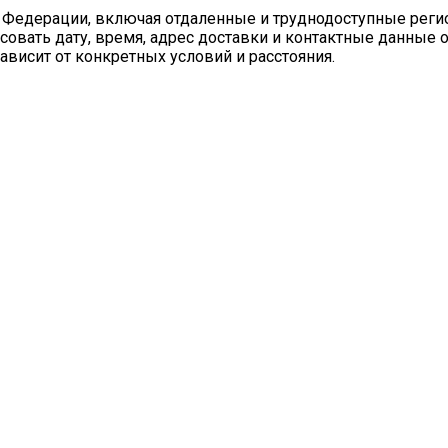
 Федерации, включая отдаленные и труднодоступные реги
совать дату, время, адрес доставки и контактные данные 
ависит от конкретных условий и расстояния.