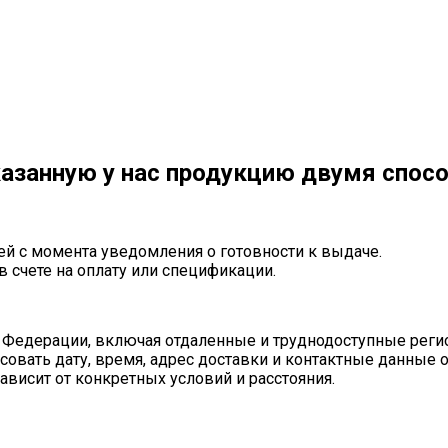
азанную у нас продукцию двумя спос
ей с момента уведомления о готовности к выдаче.
в счете на оплату или спецификации.
 Федерации, включая отдаленные и труднодоступные реги
совать дату, время, адрес доставки и контактные данные 
ависит от конкретных условий и расстояния.