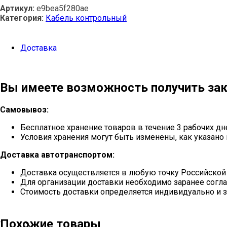
Артикул:
e9bea5f280ae
Категория:
Кабель контрольный
Доставка
Вы имеете возможность получить зак
Самовывоз:
Бесплатное хранение товаров в течение 3 рабочих дн
Условия хранения могут быть изменены, как указано 
Доставка автотранспортом:
Доставка осуществляется в любую точку Российской
Для организации доставки необходимо заранее согла
Стоимость доставки определяется индивидуально и з
Похожие товары