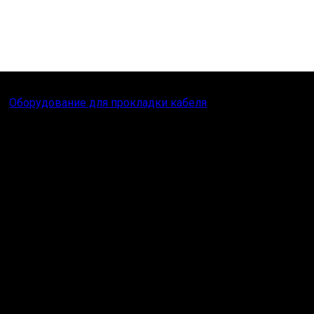
Оборудование для прокладки кабеля