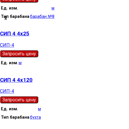
Ед. изм.
м
Тип барабана
барабан №8
СИП 4 4х25
СИП-4
Запросить цену
Ед. изм.
м
СИП 4 4х120
СИП-4
Запросить цену
Ед. изм.
м
Тип барабана
бухта