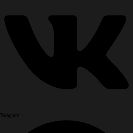
Telegram