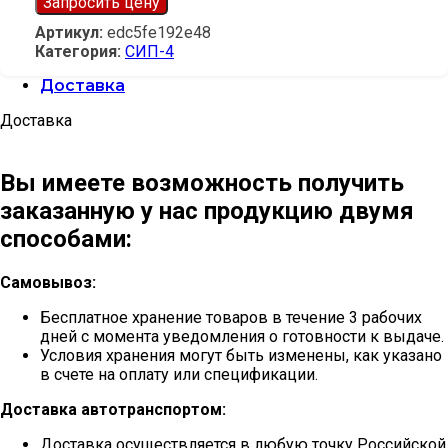
Запросить цену
Артикул:
edc5fe192e48
Категория:
СИП-4
Доставка
Доставка
Вы имеете возможность получить
заказанную у нас продукцию двумя
способами:
Самовывоз:
Бесплатное хранение товаров в течение 3 рабочих
дней с момента уведомления о готовности к выдаче.
Условия хранения могут быть изменены, как указано
в счете на оплату или спецификации.
Доставка автотранспортом:
Доставка осуществляется в любую точку Российской