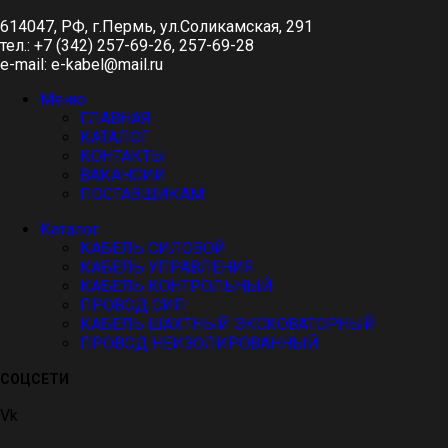
614047, РФ, г.Пермь, ул.Соликамская, 291
тел.: +7 (342) 257-69-26, 257-69-28
e-mail: e-kabel@mail.ru
Меню
ГЛАВНАЯ
КАТАЛОГ
КОНТАКТЫ
ВАКАНСИИ
ПОСТАВЩИКАМ
Каталог
КАБЕЛЬ СИЛОВОЙ
КАБЕЛЬ УПРАВЛЕНИЯ
КАБЕЛЬ КОНТРОЛЬНЫЙ
ПРОВОД СИП
КАБЕЛЬ ШАХТНЫЙ ЭКСКОВАТОРНЫЙ
ПРОВОД НЕИЗОЛИРОВАННЫЙ
СОЦСЕТИ
Vk