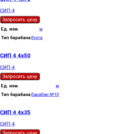
СИП-4
Запросить цену
Ед. изм.
м
Тип барабана
бухта
СИП 4 4х50
СИП-4
Запросить цену
Ед. изм.
м
Тип барабана
барабан №10
СИП 4 4х35
СИП-4
Запросить цену